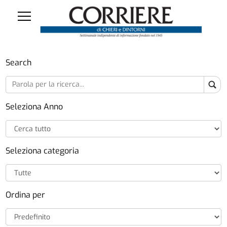
Search
Seleziona Anno
Seleziona categoria
Ordina per