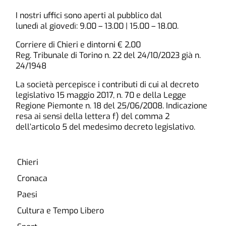
I nostri uffici sono aperti al pubblico dal
lunedì al giovedì: 9.00 – 13.00 | 15.00 – 18.00.
Corriere di Chieri e dintorni € 2,00
Reg. Tribunale di Torino n. 22 del 24/10/2023 già n.
24/1948
La società percepisce i contributi di cui al decreto
legislativo 15 maggio 2017, n. 70 e della Legge
Regione Piemonte n. 18 del 25/06/2008. Indicazione
resa ai sensi della lettera f) del comma 2
dell’articolo 5 del medesimo decreto legislativo.
Chieri
Cronaca
Paesi
Cultura e Tempo Libero