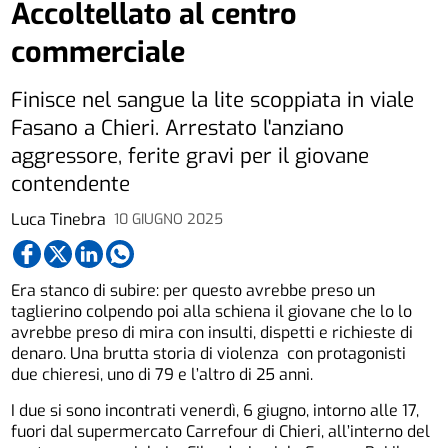
Accoltellato al centro
commerciale
Finisce nel sangue la lite scoppiata in viale
Fasano a Chieri. Arrestato l'anziano
aggressore, ferite gravi per il giovane
contendente
Luca Tinebra
10 GIUGNO 2025
Era stanco di subire: per questo avrebbe preso un
taglierino colpendo poi alla schiena il giovane che lo lo
avrebbe preso di mira con insulti, dispetti e richieste di
denaro. Una brutta storia di violenza con protagonisti
due chieresi, uno di 79 e l’altro di 25 anni.
I due si sono incontrati venerdì, 6 giugno, intorno alle 17,
fuori dal supermercato Carrefour di Chieri, all’interno del