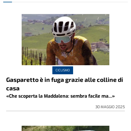
CICLISMO
Gasparetto è in fuga grazie alle colline di
casa
«Che scoperta la Maddalena: sembra facile ma...»
30 MAGGIO 2025