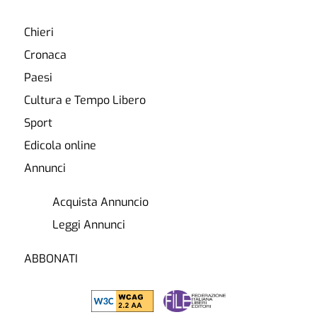
Chieri
Cronaca
Paesi
Cultura e Tempo Libero
Sport
Edicola online
Annunci
Acquista Annuncio
Leggi Annunci
ABBONATI