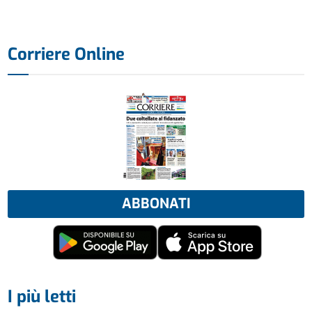
Corriere Online
ABBONATI
I più letti