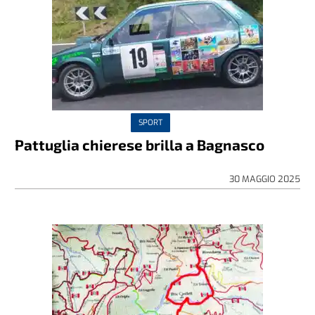
SPORT
Pattuglia chierese brilla a Bagnasco
30 MAGGIO 2025