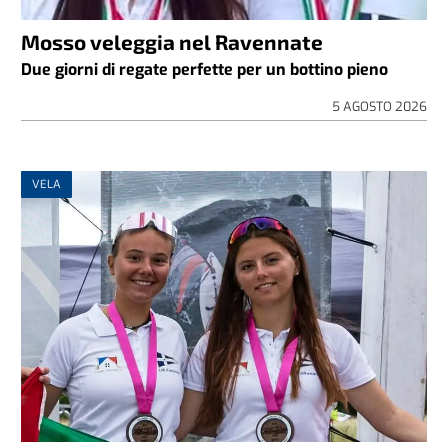
Mosso veleggia nel Ravennate
Due giorni di regate perfette per un bottino pieno
5 AGOSTO 2026
VELA