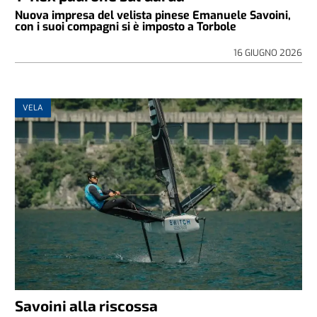
Nuova impresa del velista pinese Emanuele Savoini,
con i suoi compagni si è imposto a Torbole
16 GIUGNO 2026
VELA
Savoini alla riscossa