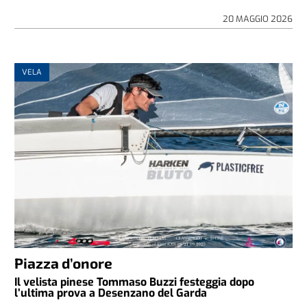
20 MAGGIO 2026
VELA
Piazza d’onore
Il velista pinese Tommaso Buzzi festeggia dopo
l’ultima prova a Desenzano del Garda