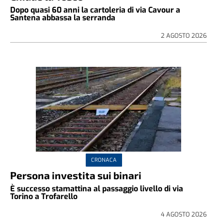
Dopo quasi 60 anni la cartoleria di via Cavour a
Santena abbassa la serranda
2 AGOSTO 2026
CRONACA
Persona investita sui binari
È successo stamattina al passaggio livello di via
Torino a Trofarello
4 AGOSTO 2026