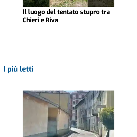
Il luogo del tentato stupro tra
Chieri e Riva
I più letti