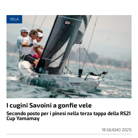
VELA
I cugini Savoini a gonfie vele
Secondo posto per i pinesi nella terza tappa della RS21
Cup Yamamay
18 GIUGNO 2025