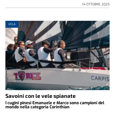
14 OTTOBRE 2025
VELA
Savoini con le vele spianate
I cugini pinesi Emanuele e Marco sono campioni del
mondo nella categoria Corinthian