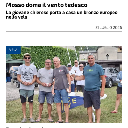
Mosso doma il vento tedesco
La giovane chierese porta a casa un bronzo europeo
nella vela
31 LUGLIO 2026
VELA