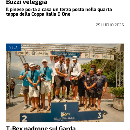
Buzzi veleggia
Il pinese porta a casa un terzo posto nella quarta
tappa della Coppa Italia D One
29 LUGLIO 2026
VELA
T-Rex padrone sul Garda