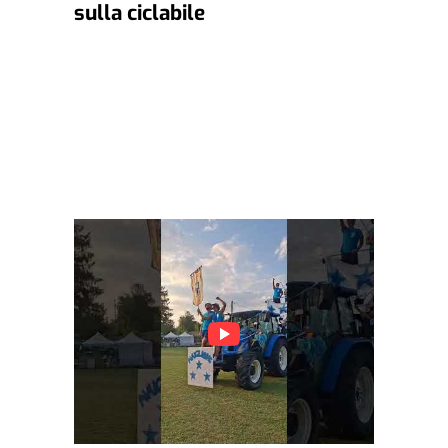
sulla ciclabile