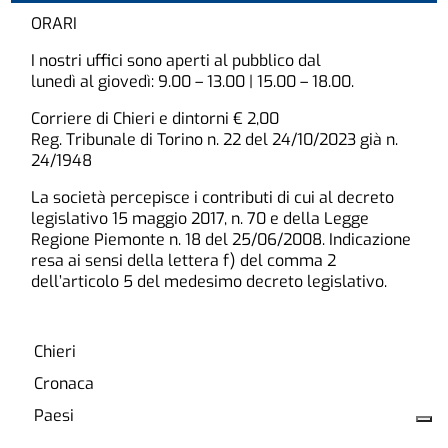
ORARI
I nostri uffici sono aperti al pubblico dal
lunedì al giovedì: 9.00 – 13.00 | 15.00 – 18.00.
Corriere di Chieri e dintorni € 2,00
Reg. Tribunale di Torino n. 22 del 24/10/2023 già n.
24/1948
La società percepisce i contributi di cui al decreto
legislativo 15 maggio 2017, n. 70 e della Legge
Regione Piemonte n. 18 del 25/06/2008. Indicazione
resa ai sensi della lettera f) del comma 2
dell’articolo 5 del medesimo decreto legislativo.
Chieri
Cronaca
Paesi
Cultura e Tempo Libero