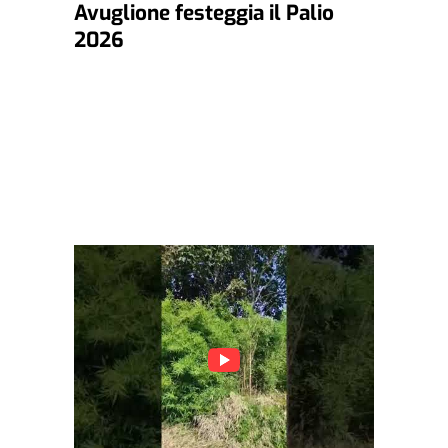
Avuglione festeggia il Palio
2026