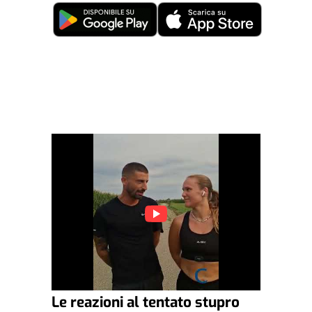
Le reazioni al tentato stupro