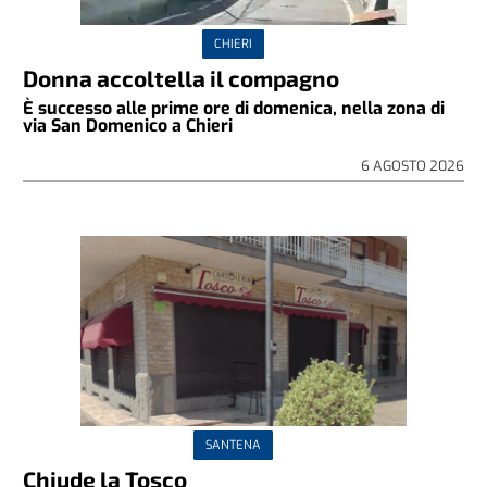
CHIERI
Donna accoltella il compagno
È successo alle prime ore di domenica, nella zona di
via San Domenico a Chieri
6 AGOSTO 2026
SANTENA
Chiude la Tosco