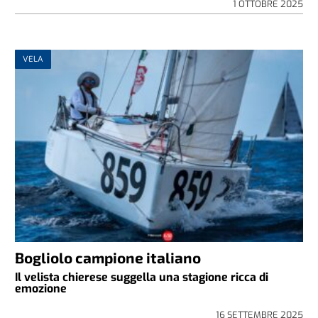
1 OTTOBRE 2025
VELA
Bogliolo campione italiano
Il velista chierese suggella una stagione ricca di
emozione
16 SETTEMBRE 2025