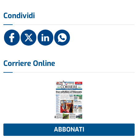
Condividi
Corriere Online
ABBONATI