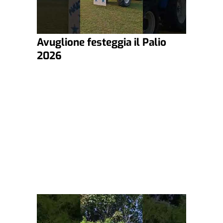
Avuglione festeggia il Palio
2026