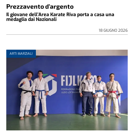
Prezzavento d’argento
Il giovane dell’Area Karate Riva porta a casa una
medaglia dai Nazionali
18 GIUGNO 2026
ARTI MARZIALI