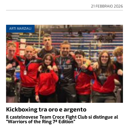
21 FEBBRAIO 2026
ARTI MARZIALI
Kickboxing tra oro e argento
Il castelnovese Team Croce Fight Club si distingue al
“Warriors of the Ring 7ª Edition”