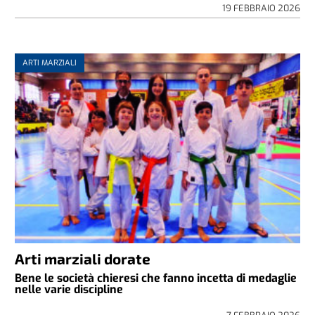
19 FEBBRAIO 2026
ARTI MARZIALI
Arti marziali dorate
Bene le società chieresi che fanno incetta di medaglie
nelle varie discipline