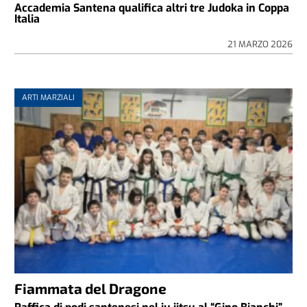
Accademia Santena qualifica altri tre Judoka in Coppa
Italia
21 MARZO 2026
ARTI MARZIALI
Fiammata del Dragone