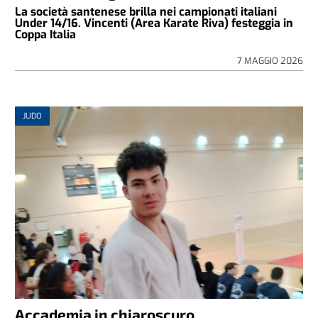
La società santenese brilla nei campionati italiani
Under 14/16. Vincenti (Area Karate Riva) festeggia in
Coppa Italia
7 MAGGIO 2026
JUDO
Accademia in chiaroscuro