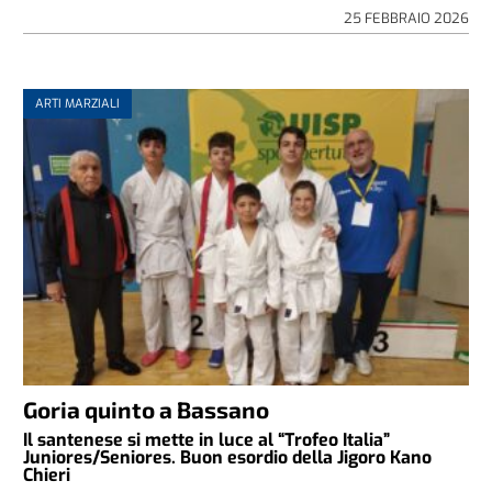
25 FEBBRAIO 2026
ARTI MARZIALI
Goria quinto a Bassano
Il santenese si mette in luce al “Trofeo Italia”
Juniores/Seniores. Buon esordio della Jigoro Kano
Chieri