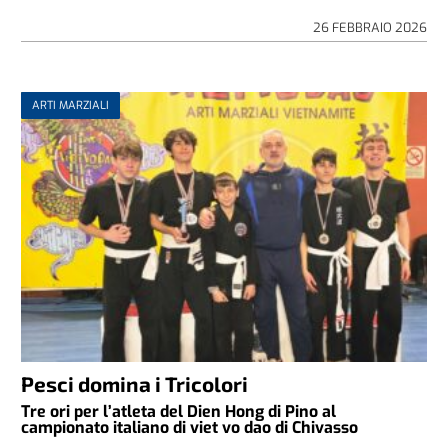
26 FEBBRAIO 2026
ARTI MARZIALI
Pesci domina i Tricolori
Tre ori per l’atleta del Dien Hong di Pino al
campionato italiano di viet vo dao di Chivasso