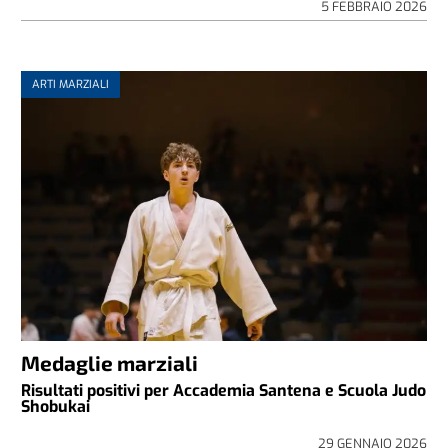
5 FEBBRAIO 2026
ARTI MARZIALI
Medaglie marziali
Risultati positivi per Accademia Santena e Scuola Judo
Shobukai
29 GENNAIO 2026