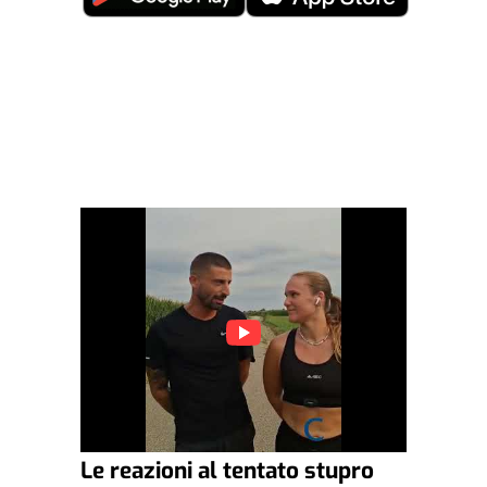
Le reazioni al tentato stupro