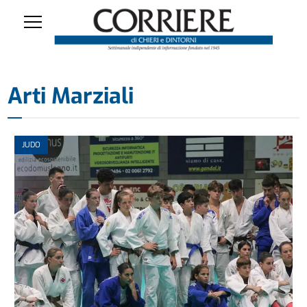
Arti Marziali
JUDO