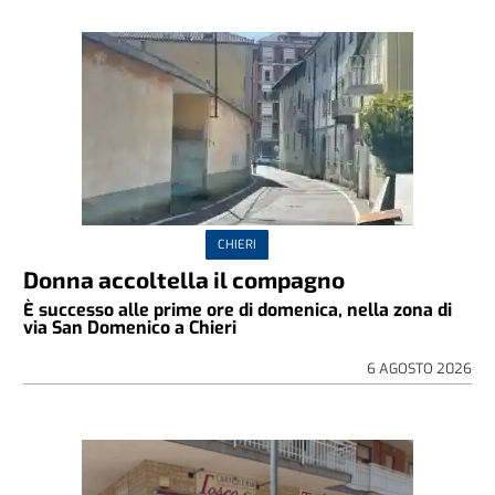
CHIERI
Donna accoltella il compagno
È successo alle prime ore di domenica, nella zona di
via San Domenico a Chieri
6 AGOSTO 2026