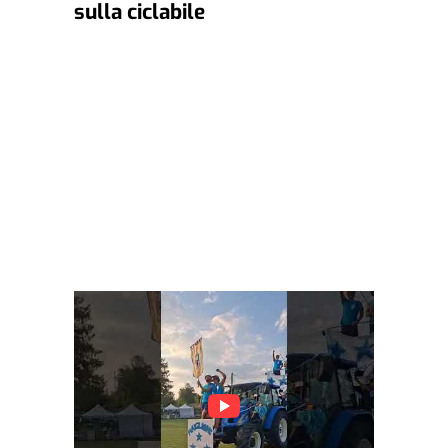
sulla ciclabile