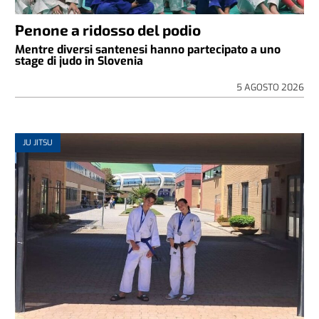
Penone a ridosso del podio
Mentre diversi santenesi hanno partecipato a uno
stage di judo in Slovenia
5 AGOSTO 2026
JU JITSU