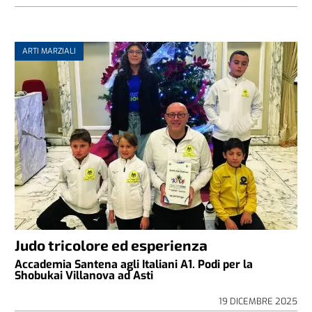
ARTI MARZIALI
Judo tricolore ed esperienza
Accademia Santena agli Italiani A1. Podi per la
Shobukai Villanova ad Asti
19 DICEMBRE 2025