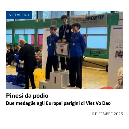
VIET VO DAO
Pinesi da podio
Due medaglie agli Europei parigini di Viet Vo Dao
6 DICEMBRE 2025