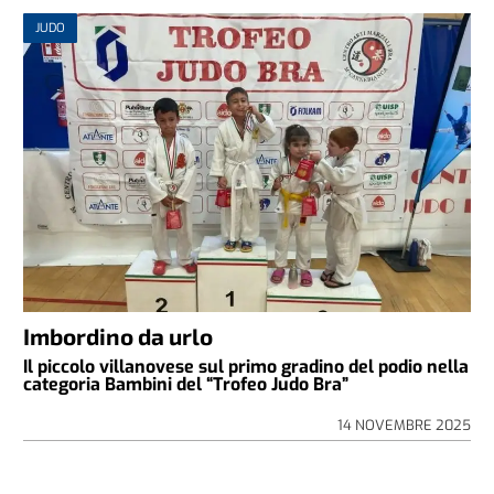
JUDO
Imbordino da urlo
Il piccolo villanovese sul primo gradino del podio nella
categoria Bambini del “Trofeo Judo Bra”
14 NOVEMBRE 2025