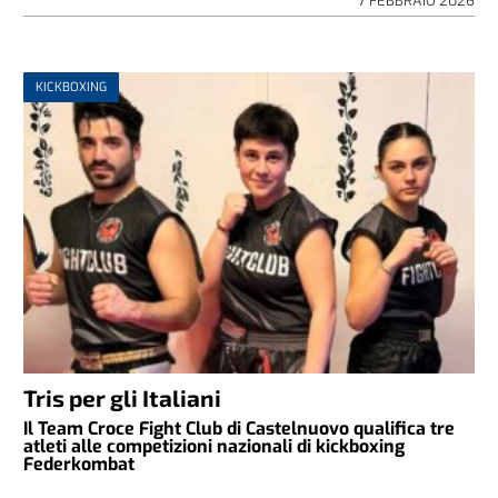
7 FEBBRAIO 2026
KICKBOXING
Tris per gli Italiani
Il Team Croce Fight Club di Castelnuovo qualifica tre
atleti alle competizioni nazionali di kickboxing
Federkombat