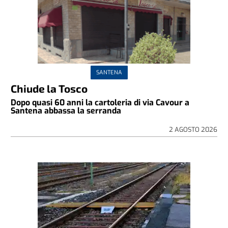
SANTENA
Chiude la Tosco
Dopo quasi 60 anni la cartoleria di via Cavour a
Santena abbassa la serranda
2 AGOSTO 2026