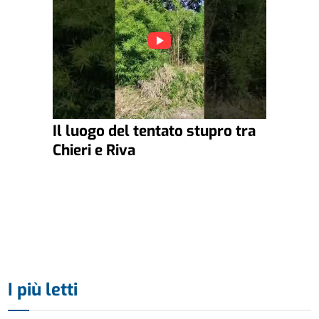
Il luogo del tentato stupro tra
Chieri e Riva
I più letti