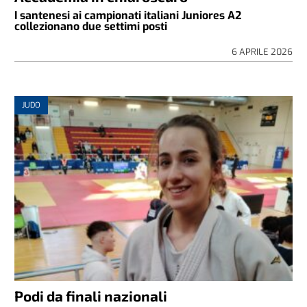
I santenesi ai campionati italiani Juniores A2
collezionano due settimi posti
6 APRILE 2026
JUDO
Podi da finali nazionali