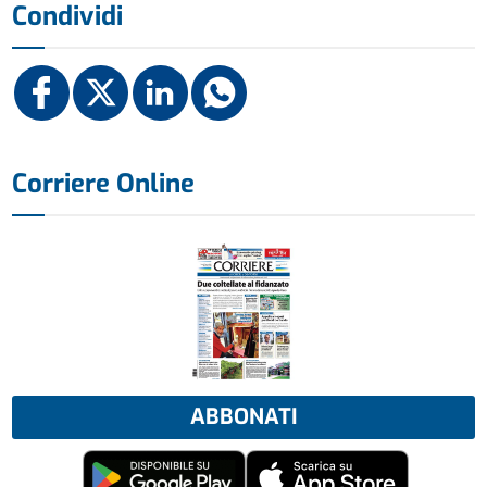
Condividi
Corriere Online
ABBONATI