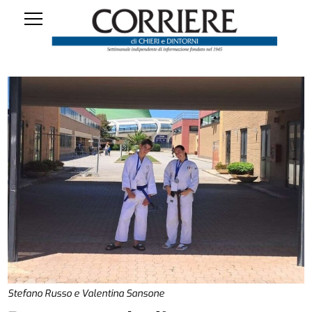
Stefano Russo e Valentina Sansone