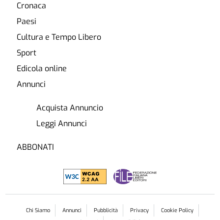
Cronaca
Paesi
Cultura e Tempo Libero
Sport
Edicola online
Annunci
Acquista Annuncio
Leggi Annunci
ABBONATI
Chi Siamo
Annunci
Pubblicità
Privacy
Cookie Policy