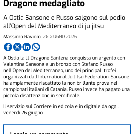
Dragone medagliato
A Ostia Sansone e Russo salgono sul podio
all’Open del Mediterraneo di ju jitsu
Massimo Raviolo
26 GIUGNO 2026
A Ostia la JJ Dragone Santena conquista un argento con
Valentina Sansone e un bronzo con Stefano Russo
nell’Open del Mediterraneo, uno dei principali trofei
organizzati dall’International Ju Jitsu Federation. Sansone
ha ampiamente riscattato la non brillante prova nei
campionati italiani di Catania. Russo invece ha pagato una
piccola disattenzione in semifinale.
Il servizio sul Corriere in edicola e in digitale da oggi,
venerdì 26 giugno.