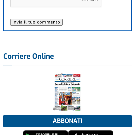
Corriere Online
ABBONATI