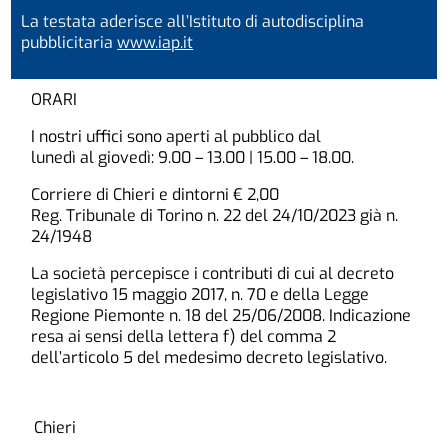
La testata aderisce all’Istituto di autodisciplina
pubblicitaria
www.iap.it
ORARI
I nostri uffici sono aperti al pubblico dal
lunedì al giovedì: 9.00 – 13.00 | 15.00 – 18.00.
Corriere di Chieri e dintorni € 2,00
Reg. Tribunale di Torino n. 22 del 24/10/2023 già n.
24/1948
La società percepisce i contributi di cui al decreto
legislativo 15 maggio 2017, n. 70 e della Legge
Regione Piemonte n. 18 del 25/06/2008. Indicazione
resa ai sensi della lettera f) del comma 2
dell’articolo 5 del medesimo decreto legislativo.
Chieri