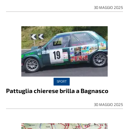
30 MAGGIO 2025
SPORT
Pattuglia chierese brilla a Bagnasco
30 MAGGIO 2025