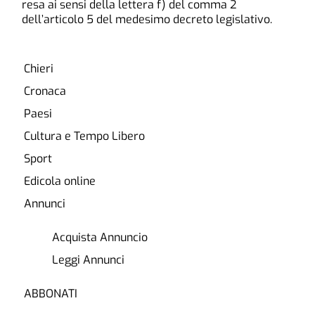
resa ai sensi della lettera f) del comma 2
dell’articolo 5 del medesimo decreto legislativo.
Chieri
Cronaca
Paesi
Cultura e Tempo Libero
Sport
Edicola online
Annunci
Acquista Annuncio
Leggi Annunci
ABBONATI