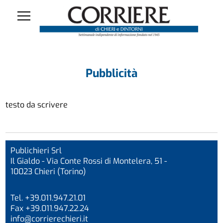
Pubblicità
testo da scrivere
Publichieri Srl
Il Gialdo - Via Conte Rossi di Montelera, 51 -
10023 Chieri (Torino)
Tel. +39.011.947.21.01
Fax +39.011.947.22.24
info@corrierechieri.it