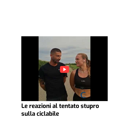
Le reazioni al tentato stupro
sulla ciclabile