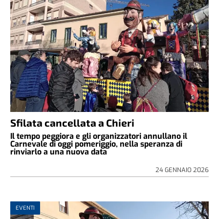
Sfilata cancellata a Chieri
Il tempo peggiora e gli organizzatori annullano il
Carnevale di oggi pomeriggio, nella speranza di
rinviarlo a una nuova data
24 GENNAIO 2026
EVENTI