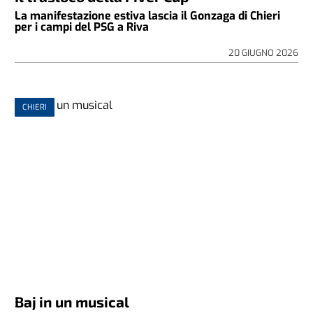
La manifestazione estiva lascia il Gonzaga di Chieri
per i campi del PSG a Riva
20 GIUGNO 2026
CHIERI
Baj in un musical