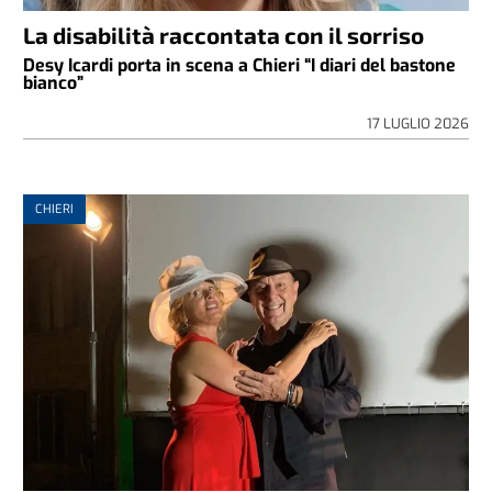
La disabilità raccontata con il sorriso
Desy Icardi porta in scena a Chieri “I diari del bastone
bianco”
17 LUGLIO 2026
CHIERI