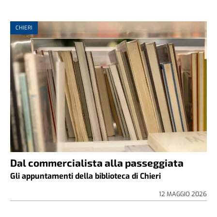
CHIERI
Dal commercialista alla passeggiata
Gli appuntamenti della biblioteca di Chieri
12 MAGGIO 2026