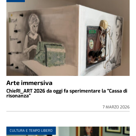
Arte immersiva
ChieRI_ART 2026 da oggi fa sperimentare la “Cassa di
risonanza”
7 MARZO 2026
CULTURA E TEMPO LIBERO