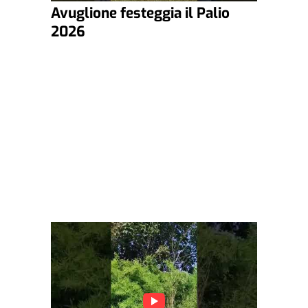
Avuglione festeggia il Palio
2026