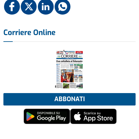
Corriere Online
ABBONATI