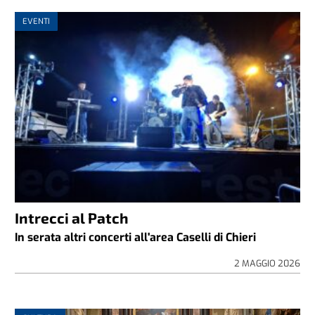
EVENTI
Intrecci al Patch
In serata altri concerti all'area Caselli di Chieri
2 MAGGIO 2026