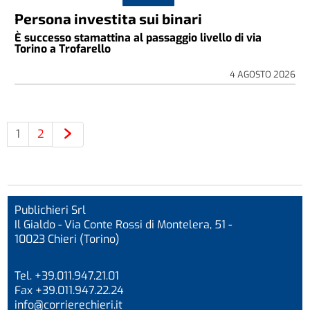
Persona investita sui binari
È successo stamattina al passaggio livello di via
Torino a Trofarello
4 AGOSTO 2026
1
2
Publichieri Srl
Il Gialdo - Via Conte Rossi di Montelera, 51 -
10023 Chieri (Torino)
Tel. +39.011.947.21.01
Fax +39.011.947.22.24
info@corrierechieri.it