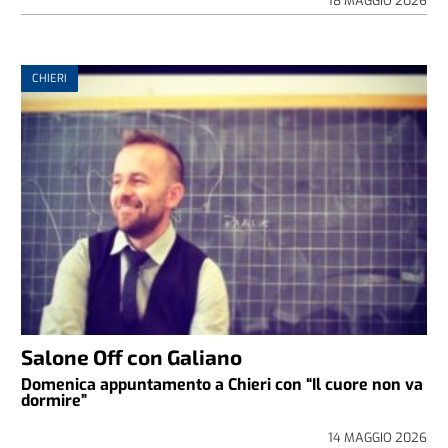
18 MAGGIO 2026
CHIERI
Salone Off con Galiano
Domenica appuntamento a Chieri con “Il cuore non va
dormire”
14 MAGGIO 2026