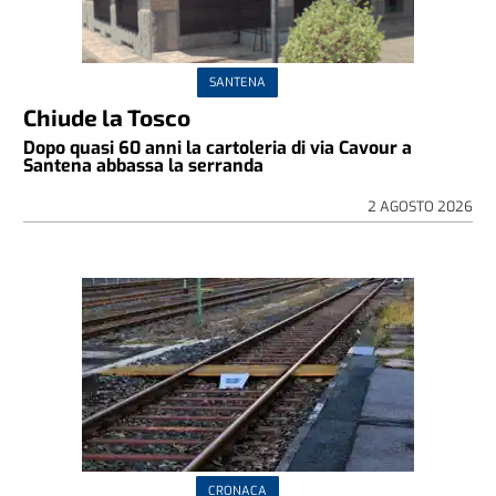
SANTENA
Chiude la Tosco
Dopo quasi 60 anni la cartoleria di via Cavour a
Santena abbassa la serranda
2 AGOSTO 2026
CRONACA