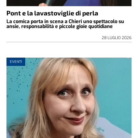
Pont e la lavastoviglie di perla
La comica porta in scena a Chieri uno spettacolo su
ansie, responsabilità e piccole gioie quotidiane
28 LUGLIO 2026
EVENTI