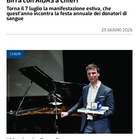
Torna il 7 luglio la manifestazione estiva, che
quest’anno incontra la festa annuale dei donatori di
sangue
25 GIUGNO 2026
CHIERI