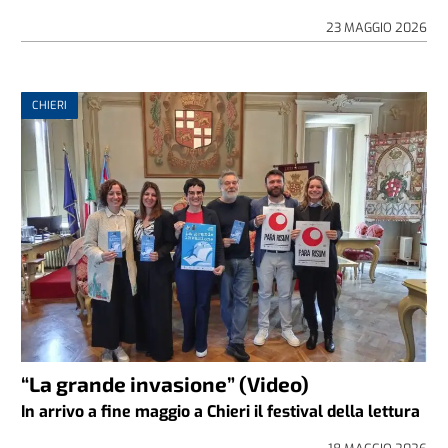
23 MAGGIO 2026
CHIERI
“La grande invasione” (Video)
In arrivo a fine maggio a Chieri il festival della lettura