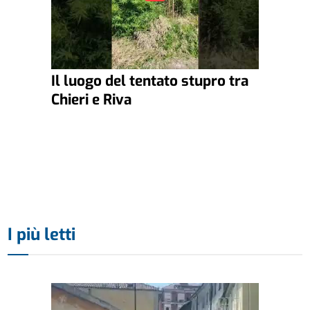
Il luogo del tentato stupro tra
Chieri e Riva
I più letti