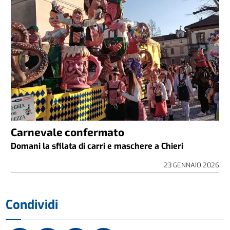
Carnevale confermato
Domani la sfilata di carri e maschere a Chieri
23 GENNAIO 2026
Condividi