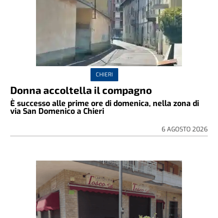
CHIERI
Donna accoltella il compagno
È successo alle prime ore di domenica, nella zona di
via San Domenico a Chieri
6 AGOSTO 2026