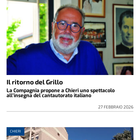
Il ritorno del Grillo
La Compagnia propone a Chieri uno spettacolo
all’insegna del cantautorato italiano
27 FEBBRAIO 2026
CHIERI