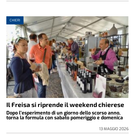
CHIERI
Il Freisa si riprende il weekend chierese
Dopo l’esperimento di un giorno dello scorso anno,
torna la formula con sabato pomeriggio e domenica
13 MAGGIO 2026