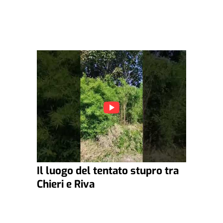
Il luogo del tentato stupro tra
Chieri e Riva