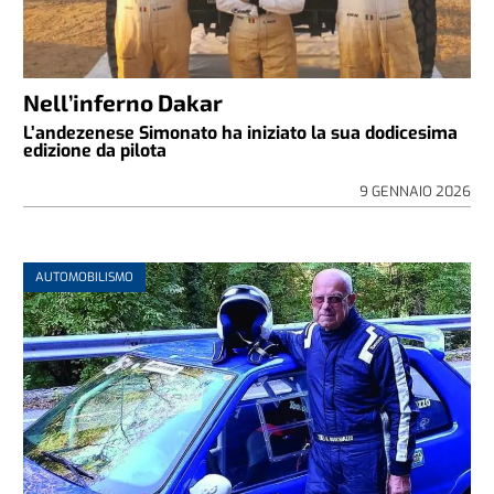
Nell’inferno Dakar
L’andezenese Simonato ha iniziato la sua dodicesima
edizione da pilota
9 GENNAIO 2026
AUTOMOBILISMO