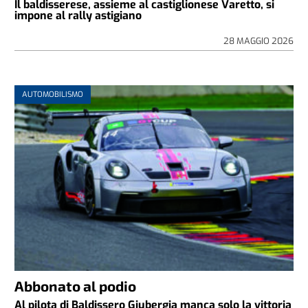
Il baldisserese, assieme al castiglionese Varetto, si
impone al rally astigiano
28 MAGGIO 2026
AUTOMOBILISMO
Abbonato al podio
Al pilota di Baldissero Giubergia manca solo la vittoria