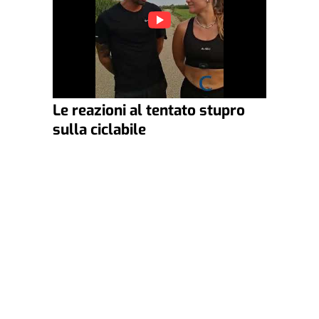
Le reazioni al tentato stupro
sulla ciclabile