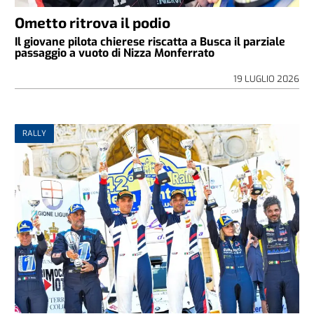
Ometto ritrova il podio
Il giovane pilota chierese riscatta a Busca il parziale
passaggio a vuoto di Nizza Monferrato
19 LUGLIO 2026
RALLY