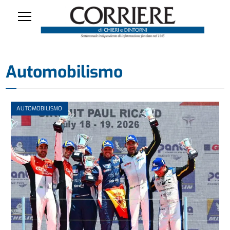
Automobilismo
AUTOMOBILISMO