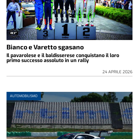
Bianco e Varetto sgasano
Il pavarolese e il baldisserese conquistano il loro
primo successo assoluto in un rally
24 APRILE 2026
AUTOMOBILISMO