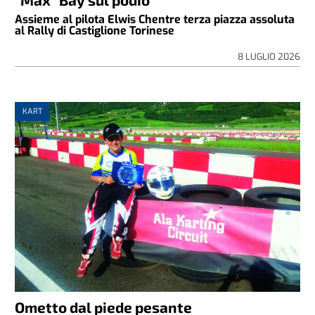
Assieme al pilota Elwis Chentre terza piazza assoluta
al Rally di Castiglione Torinese
8 LUGLIO 2026
KART
Ometto dal piede pesante