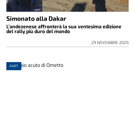
Simonato alla Dakar
L’andezenese affronterà la sua ventesima edizione
del rally più duro del mondo
29 NOVEMBRE 2025
KART