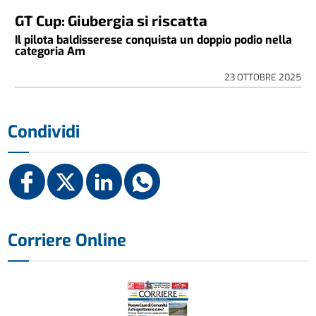
GT Cup: Giubergia si riscatta
Il pilota baldisserese conquista un doppio podio nella
categoria Am
23 OTTOBRE 2025
Condividi
Corriere Online