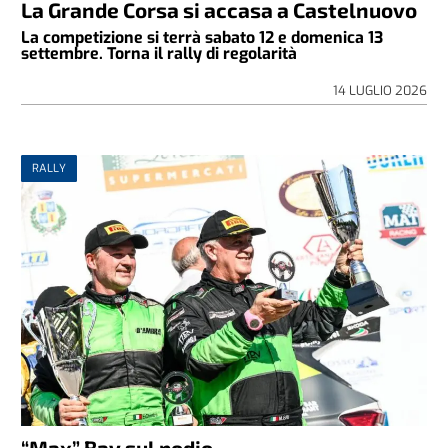
La Grande Corsa si accasa a Castelnuovo
La competizione si terrà sabato 12 e domenica 13
settembre. Torna il rally di regolarità
14 LUGLIO 2026
RALLY
“Max” Bay sul podio