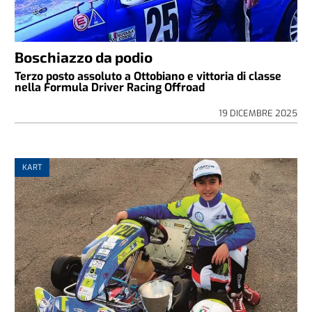
Boschiazzo da podio
Terzo posto assoluto a Ottobiano e vittoria di classe
nella Formula Driver Racing Offroad
19 DICEMBRE 2025
KART