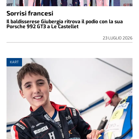
Sorrisi francesi
Il baldisserese Giubergia ritrova il podio con la sua
Porsche 992 GT3 a Le Castellet
23 LUGLIO 2026
KART