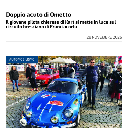
Doppio acuto di Ometto
Il giovane pilota chierese di Kart si mette in luce sul
circuito bresciano di Franciacorta
28 NOVEMBRE 2025
AUTOMOBILISMO