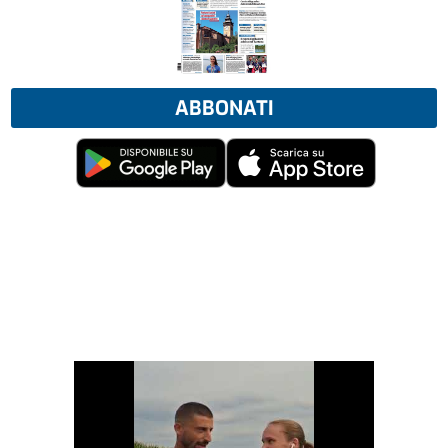
ABBONATI