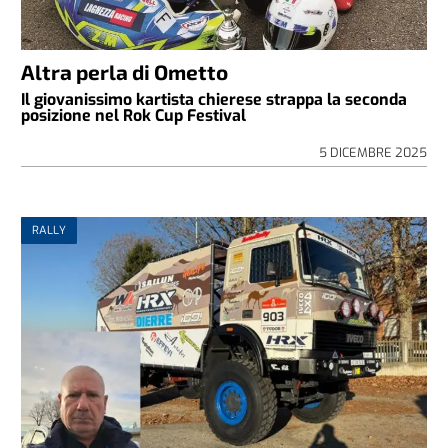
Altra perla di Ometto
Il giovanissimo kartista chierese strappa la seconda
posizione nel Rok Cup Festival
5 DICEMBRE 2025
RALLY