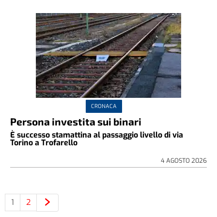
CRONACA
Persona investita sui binari
È successo stamattina al passaggio livello di via
Torino a Trofarello
4 AGOSTO 2026
1
2