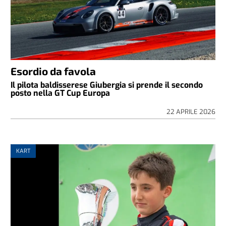
Esordio da favola
Il pilota baldisserese Giubergia si prende il secondo
posto nella GT Cup Europa
22 APRILE 2026
KART