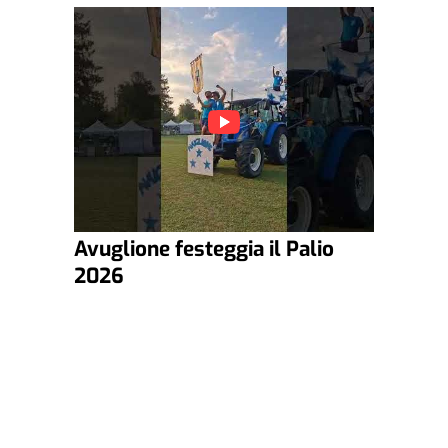
Avuglione festeggia il Palio
2026