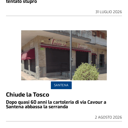
tentato stupro
31 LUGLIO 2026
SANTENA
Chiude la Tosco
Dopo quasi 60 anni la cartoleria di via Cavour a
Santena abbassa la serranda
2 AGOSTO 2026