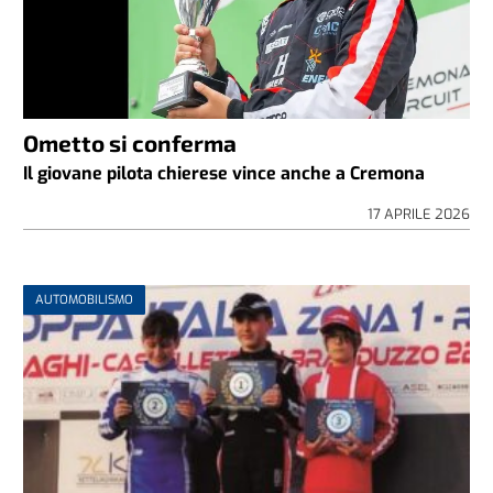
Ometto si conferma
Il giovane pilota chierese vince anche a Cremona
17 APRILE 2026
AUTOMOBILISMO