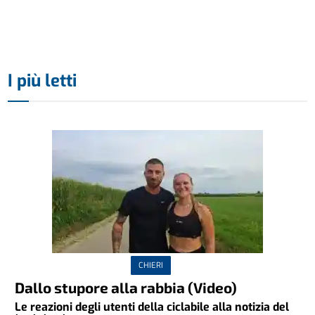
I più letti
CHIERI
Dallo stupore alla rabbia (Video)
Le reazioni degli utenti della ciclabile alla notizia del