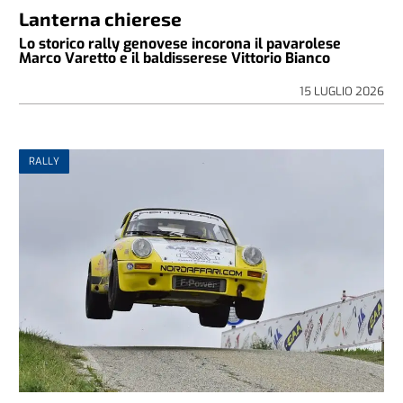
Lanterna chierese
Lo storico rally genovese incorona il pavarolese
Marco Varetto e il baldisserese Vittorio Bianco
15 LUGLIO 2026
RALLY