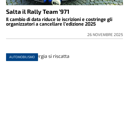
Salta il Rally Team ’971
Il cambio di data riduce le iscrizioni e costringe gli
organizzatori a cancellare l’edizione 2025
26 NOVEMBRE 2025
AUTOMOBILISMO