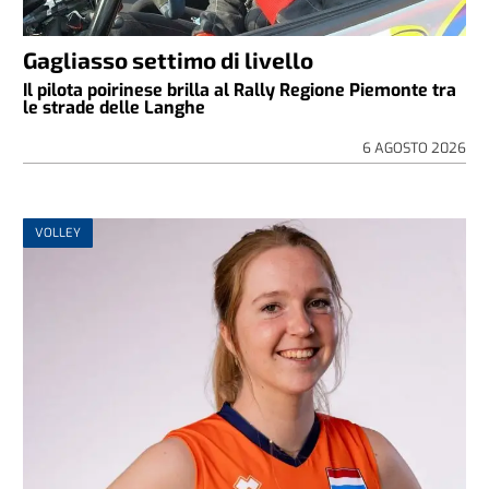
Gagliasso settimo di livello
Il pilota poirinese brilla al Rally Regione Piemonte tra
le strade delle Langhe
6 AGOSTO 2026
VOLLEY