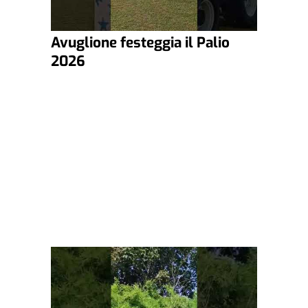
Avuglione festeggia il Palio
2026