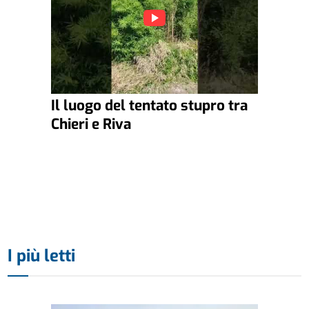
Il luogo del tentato stupro tra
Chieri e Riva
I più letti