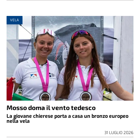
VELA
Mosso doma il vento tedesco
La giovane chierese porta a casa un bronzo europeo
nella vela
31 LUGLIO 2026