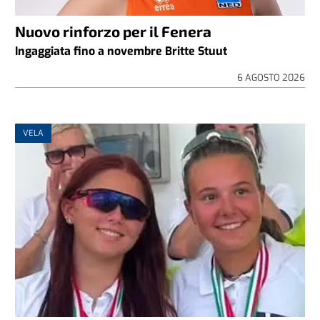
Nuovo rinforzo per il Fenera
Ingaggiata fino a novembre Britte Stuut
6 AGOSTO 2026
VELA