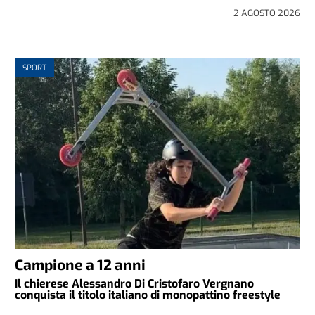
2 AGOSTO 2026
SPORT
Campione a 12 anni
Il chierese Alessandro Di Cristofaro Vergnano
conquista il titolo italiano di monopattino freestyle