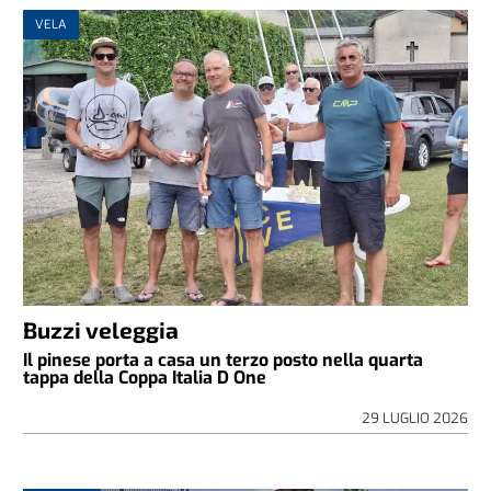
VELA
Buzzi veleggia
Il pinese porta a casa un terzo posto nella quarta
tappa della Coppa Italia D One
29 LUGLIO 2026