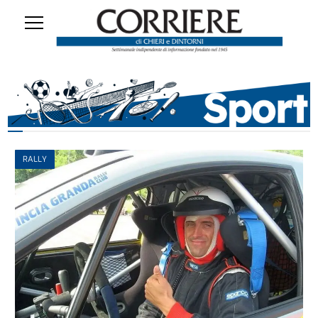
RALLY