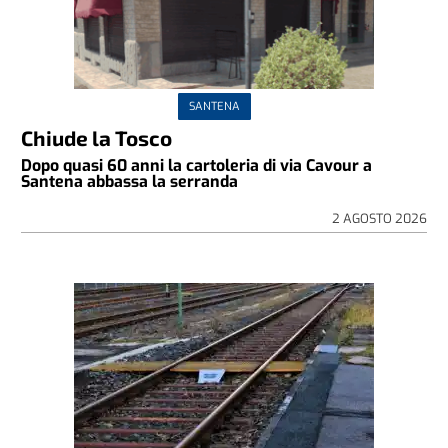
SANTENA
Chiude la Tosco
Dopo quasi 60 anni la cartoleria di via Cavour a
Santena abbassa la serranda
2 AGOSTO 2026