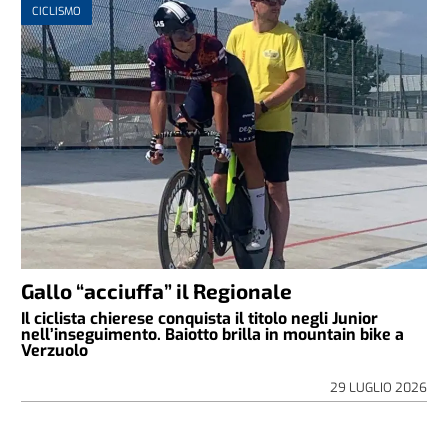
CICLISMO
Gallo “acciuffa” il Regionale
Il ciclista chierese conquista il titolo negli Junior
nell’inseguimento. Baiotto brilla in mountain bike a
Verzuolo
29 LUGLIO 2026