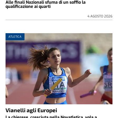
Alle finali Nazionali sfuma di un soffio la
qualificazione ai quarti
4 AGOSTO 2026
ATLETICA
Vianelli agli Europei
La chierese, cresciuta nella Novatletica, vola a