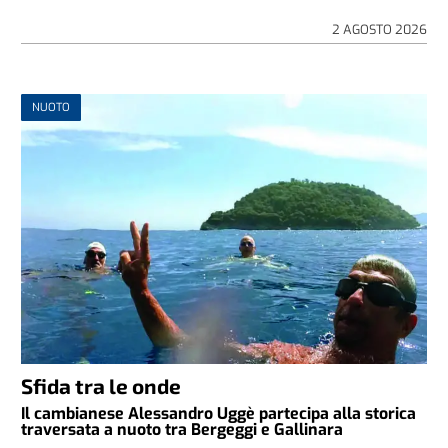
2 AGOSTO 2026
NUOTO
Sfida tra le onde
Il cambianese Alessandro Uggè partecipa alla storica
traversata a nuoto tra Bergeggi e Gallinara