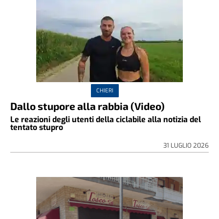
CHIERI
Dallo stupore alla rabbia (Video)
Le reazioni degli utenti della ciclabile alla notizia del
tentato stupro
31 LUGLIO 2026