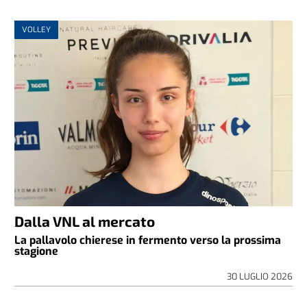
VOLLEY
Dalla VNL al mercato
La pallavolo chierese in fermento verso la prossima
stagione
30 LUGLIO 2026