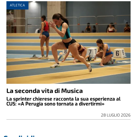
ATLETICA
La seconda vita di Musica
La sprinter chierese racconta la sua esperienza al
CUS: «A Perugia sono tornata a divertirmi»
28 LUGLIO 2026