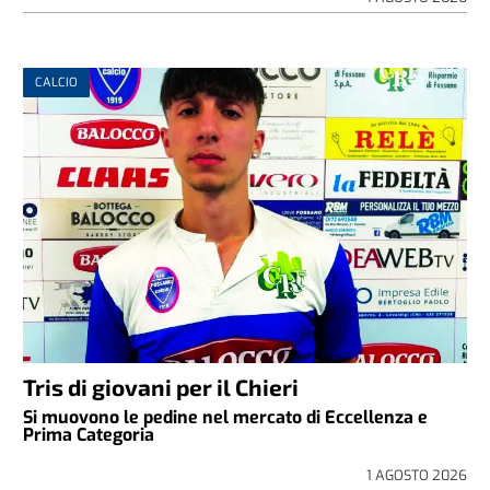
CALCIO
Tris di giovani per il Chieri
Si muovono le pedine nel mercato di Eccellenza e
Prima Categoria
1 AGOSTO 2026