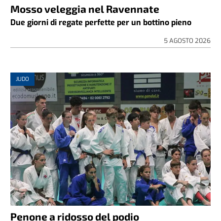
Mosso veleggia nel Ravennate
Due giorni di regate perfette per un bottino pieno
5 AGOSTO 2026
JUDO
Penone a ridosso del podio