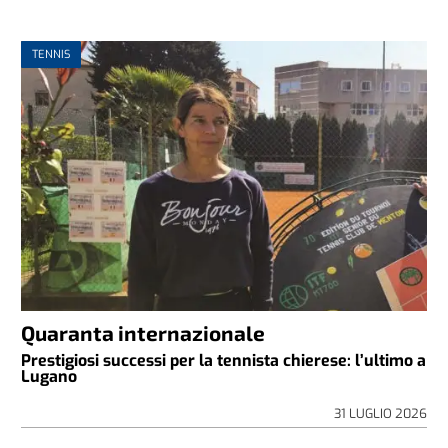
TENNIS
Quaranta internazionale
Prestigiosi successi per la tennista chierese: l’ultimo a
Lugano
31 LUGLIO 2026