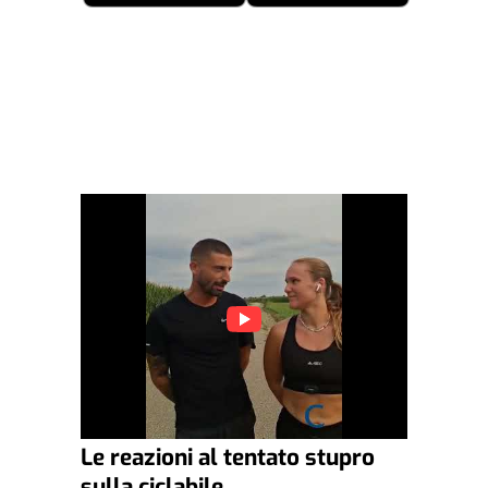
Le reazioni al tentato stupro
sulla ciclabile