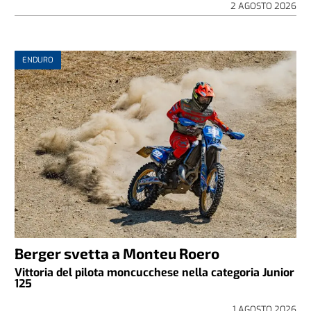
2 AGOSTO 2026
ENDURO
Berger svetta a Monteu Roero
Vittoria del pilota moncucchese nella categoria Junior
125
1 AGOSTO 2026