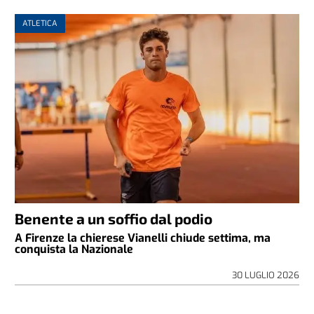
ATLETICA
Benente a un soffio dal podio
A Firenze la chierese Vianelli chiude settima, ma
conquista la Nazionale
30 LUGLIO 2026