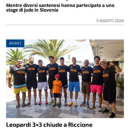
Mentre diversi santenesi hanno partecipato a uno
stage di judo in Slovenia
5 AGOSTO 2026
BASKET
Leopardi 3×3 chiude a Riccione