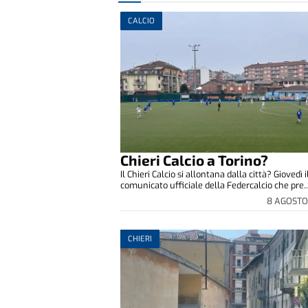
CALCIO
Chieri Calcio a Torino?
Il Chieri Calcio si allontana dalla città? Giovedì i
comunicato ufficiale della Federcalcio che pre..
8 AGOSTO
CHIERI