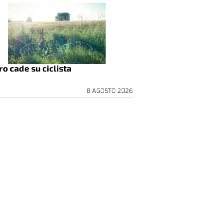
ro cade su ciclista
8 AGOSTO 2026