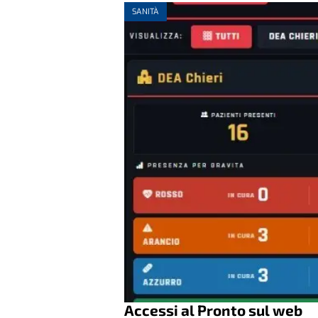
SANITÀ
Accessi al Pronto sul web