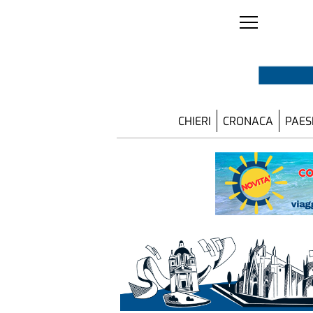
CHIERI
CRONACA
PAES