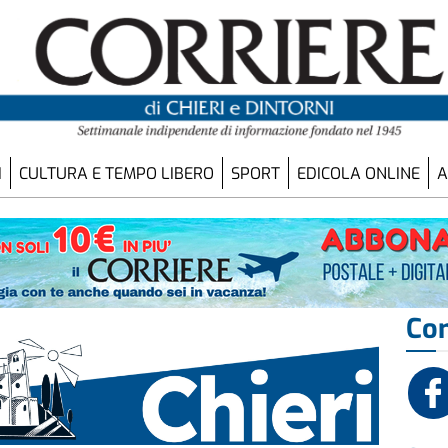
I
CULTURA E TEMPO LIBERO
SPORT
EDICOLA ONLINE
A
Con