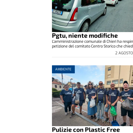
Pgtu, niente modifiche
L'amministrazione comunale di Chieri ha respin
petizione del comitato Centro Storico che chiede
2 AGOSTO
AMBIENTE
Pulizie con Plastic Free