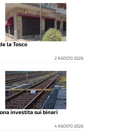
de la Tosco
2 AGOSTO 2026
ona investita sui binari
4 AGOSTO 2026