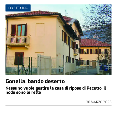
PECETTO TOR.
Gonella: bando deserto
Nessuno vuole gestire la casa di riposo di Pecetto, il
nodo sono le rette
30 MARZO 2026