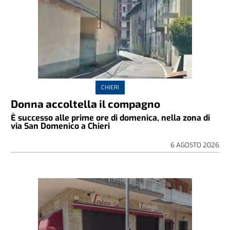
CHIERI
Donna accoltella il compagno
È successo alle prime ore di domenica, nella zona di
via San Domenico a Chieri
6 AGOSTO 2026