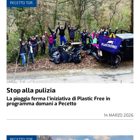
PECETTO TOR.
Stop alla pulizia
La pioggia ferma l’iniziativa di Plastic Free in
programma domani a Pecetto
14 MARZO 2026
PECETTO TOR.