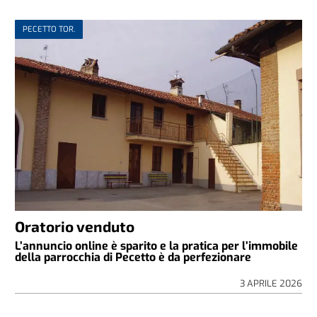
PECETTO TOR.
Oratorio venduto
L’annuncio online è sparito e la pratica per l’immobile
della parrocchia di Pecetto è da perfezionare
3 APRILE 2026