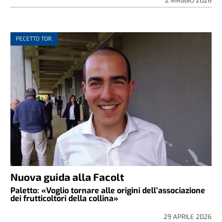
2 MAGGIO 2026
PECETTO TOR.
Nuova guida alla Facolt
Paletto: «Voglio tornare alle origini dell’associazione
dei frutticoltori della collina»
29 APRILE 2026