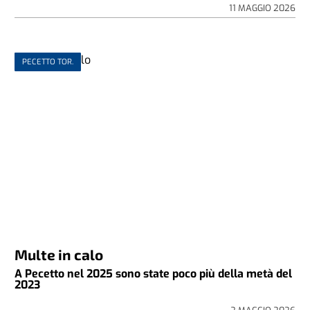
11 MAGGIO 2026
PECETTO TOR.
Multe in calo
A Pecetto nel 2025 sono state poco più della metà del
2023