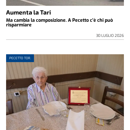
Aumenta la Tari
Ma cambia la composizione. A Pecetto c’è chi può
risparmiare
30 LUGLIO 2026
PECETTO TOR.