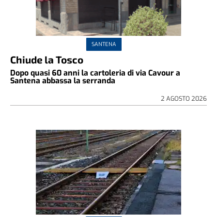
SANTENA
Chiude la Tosco
Dopo quasi 60 anni la cartoleria di via Cavour a
Santena abbassa la serranda
2 AGOSTO 2026