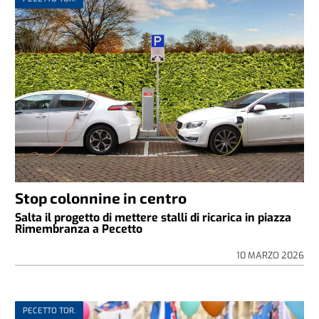
Stop colonnine in centro
Salta il progetto di mettere stalli di ricarica in piazza
Rimembranza a Pecetto
10 MARZO 2026
PECETTO TOR.