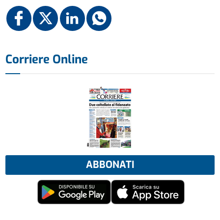
Corriere Online
ABBONATI