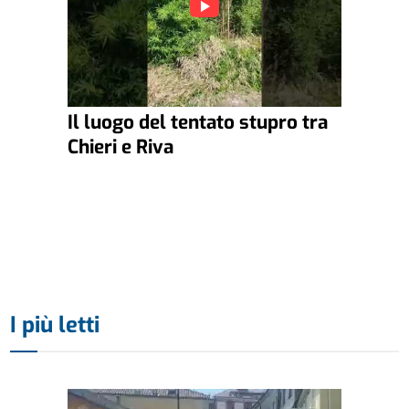
Il luogo del tentato stupro tra
Chieri e Riva
I più letti