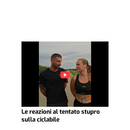
Le reazioni al tentato stupro
sulla ciclabile