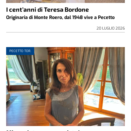
I cent’anni di Teresa Bordone
Originaria di Monte Roero, dal 1948 vive a Pecetto
20 LUGLIO 2026
PECETTO TOR.