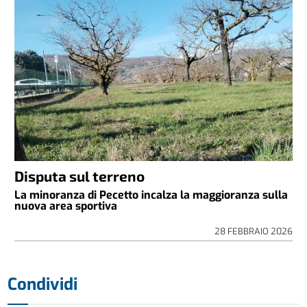
Disputa sul terreno
La minoranza di Pecetto incalza la maggioranza sulla
nuova area sportiva
28 FEBBRAIO 2026
Condividi