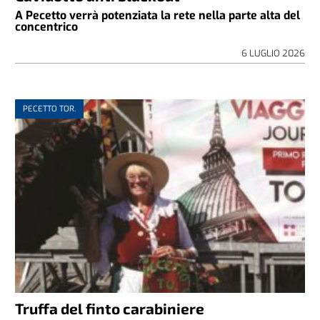
A Pecetto verrà potenziata la rete nella parte alta del
concentrico
6 LUGLIO 2026
PECETTO TOR.
Truffa del finto carabiniere