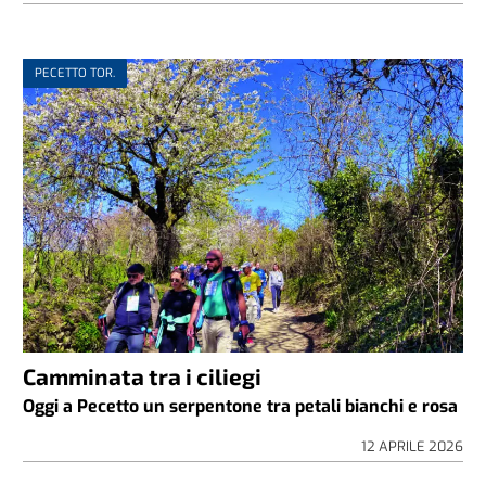
PECETTO TOR.
Camminata tra i ciliegi
Oggi a Pecetto un serpentone tra petali bianchi e rosa
12 APRILE 2026