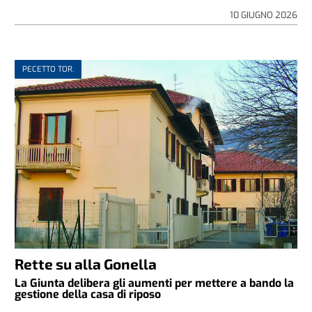
10 GIUGNO 2026
PECETTO TOR.
Rette su alla Gonella
La Giunta delibera gli aumenti per mettere a bando la
gestione della casa di riposo