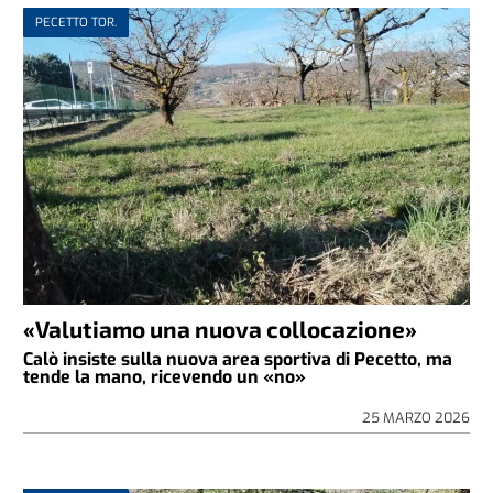
PECETTO TOR.
«Valutiamo una nuova collocazione»
Calò insiste sulla nuova area sportiva di Pecetto, ma
tende la mano, ricevendo un «no»
25 MARZO 2026