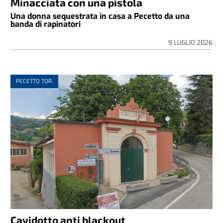
Minacciata con una pistola
Una donna sequestrata in casa a Pecetto da una
banda di rapinatori
9 LUGLIO 2026
PECETTO TOR.
Cavidotto anti blackout