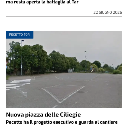
ma resta aperta la battaglia al Tar
22 GIUGNO 2026
PECETTO TOR.
Nuova piazza delle Ciliegie
Pecetto ha il progetto esecutivo e guarda al cantiere