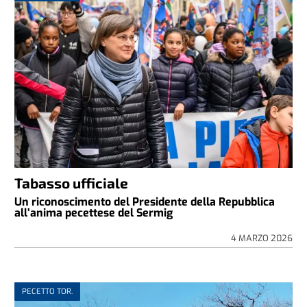
Tabasso ufficiale
Un riconoscimento del Presidente della Repubblica
all’anima pecettese del Sermig
4 MARZO 2026
PECETTO TOR.