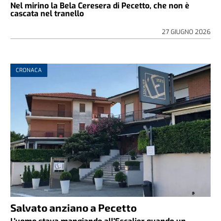
Nel mirino la Bela Ceresera di Pecetto, che non è
cascata nel tranello
27 GIUGNO 2026
CRONACA
Salvato anziano a Pecetto