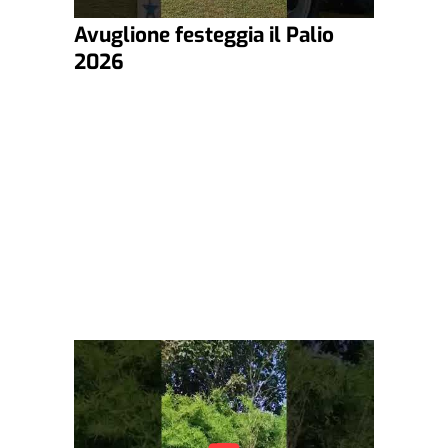
Avuglione festeggia il Palio
2026