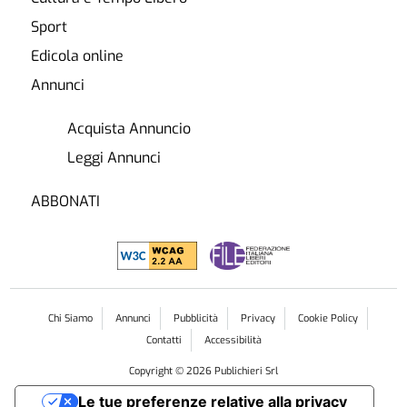
Sport
Edicola online
Annunci
Acquista Annuncio
Leggi Annunci
ABBONATI
Chi Siamo
Annunci
Pubblicità
Privacy
Cookie Policy
Contatti
Accessibilità
Copyright ©
2026
Publichieri Srl
Le tue preferenze relative alla privacy