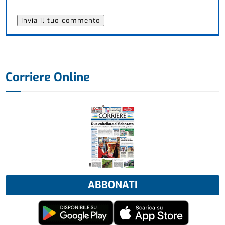
Corriere Online
ABBONATI