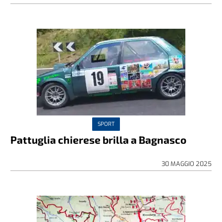
SPORT
Pattuglia chierese brilla a Bagnasco
30 MAGGIO 2025