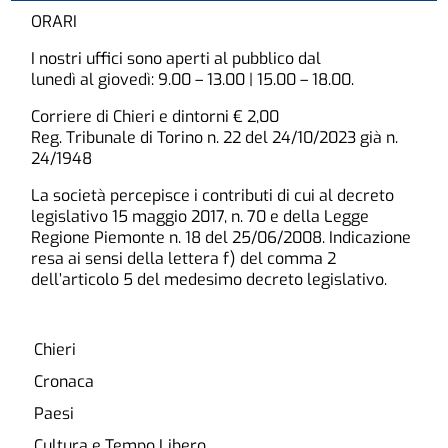
ORARI
I nostri uffici sono aperti al pubblico dal
lunedì al giovedì: 9.00 – 13.00 | 15.00 – 18.00.
Corriere di Chieri e dintorni € 2,00
Reg. Tribunale di Torino n. 22 del 24/10/2023 già n.
24/1948
La società percepisce i contributi di cui al decreto
legislativo 15 maggio 2017, n. 70 e della Legge
Regione Piemonte n. 18 del 25/06/2008. Indicazione
resa ai sensi della lettera f) del comma 2
dell’articolo 5 del medesimo decreto legislativo.
Chieri
Cronaca
Paesi
Cultura e Tempo Libero