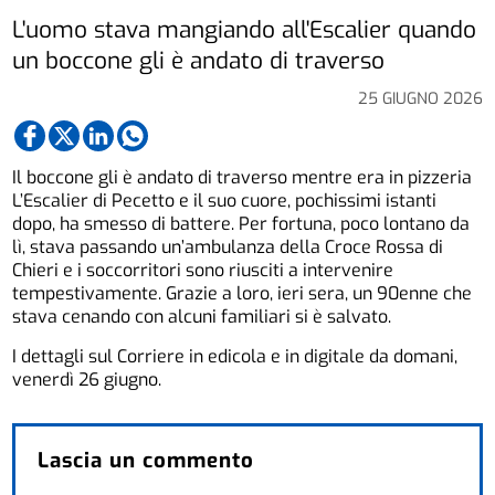
L'uomo stava mangiando all'Escalier quando
un boccone gli è andato di traverso
25 GIUGNO 2026
Il boccone gli è andato di traverso mentre era in pizzeria
L’Escalier di Pecetto e il suo cuore, pochissimi istanti
dopo, ha smesso di battere. Per fortuna, poco lontano da
lì, stava passando un’ambulanza della Croce Rossa di
Chieri e i soccorritori sono riusciti a intervenire
tempestivamente. Grazie a loro, ieri sera, un 90enne che
stava cenando con alcuni familiari si è salvato.
I dettagli sul Corriere in edicola e in digitale da domani,
venerdì 26 giugno.
Lascia un commento