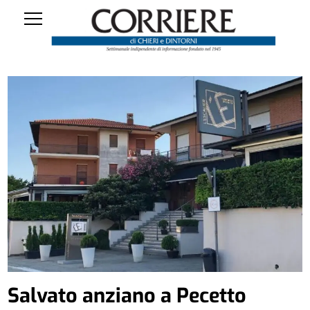
Salvato anziano a Pecetto