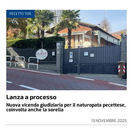
PECETTO TOR.
Lanza a processo
Nuova vicenda giudiziaria per il naturopata pecettese,
coinvolta anche la sorella
13 NOVEMBRE 2025