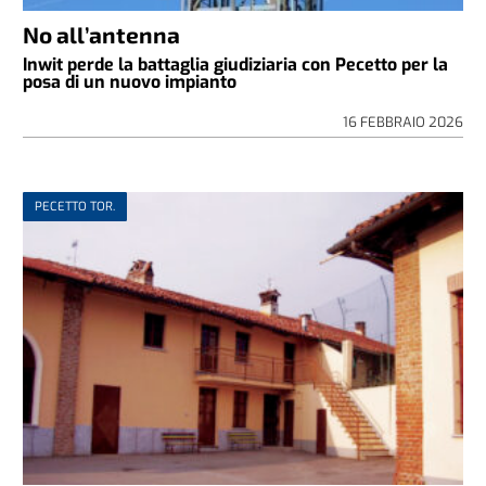
No all’antenna
Inwit perde la battaglia giudiziaria con Pecetto per la
posa di un nuovo impianto
16 FEBBRAIO 2026
PECETTO TOR.