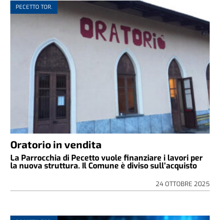
PECETTO TOR.
Oratorio in vendita
La Parrocchia di Pecetto vuole finanziare i lavori per
la nuova struttura. Il Comune è diviso sull’acquisto
24 OTTOBRE 2025