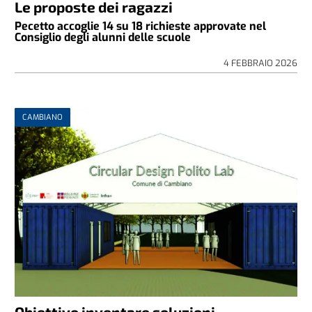
Le proposte dei ragazzi
Pecetto accoglie 14 su 18 richieste approvate nel
Consiglio degli alunni delle scuole
4 FEBBRAIO 2026
CAMBIANO
Obiettivo inventare soluzioni