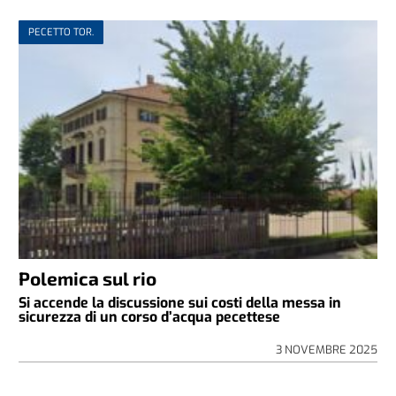
PECETTO TOR.
Polemica sul rio
Si accende la discussione sui costi della messa in
sicurezza di un corso d’acqua pecettese
3 NOVEMBRE 2025