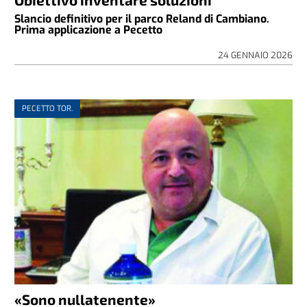
Slancio definitivo per il parco Reland di Cambiano.
Prima applicazione a Pecetto
24 GENNAIO 2026
PECETTO TOR.
«Sono nullatenente»