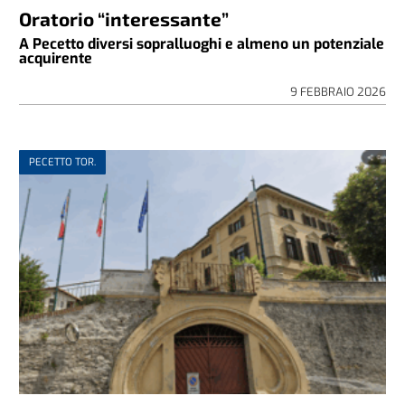
Oratorio “interessante”
A Pecetto diversi sopralluoghi e almeno un potenziale
acquirente
9 FEBBRAIO 2026
PECETTO TOR.