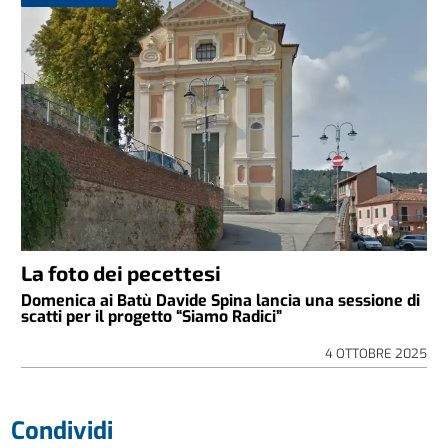
La foto dei pecettesi
Domenica ai Batù Davide Spina lancia una sessione di
scatti per il progetto “Siamo Radici”
4 OTTOBRE 2025
Condividi