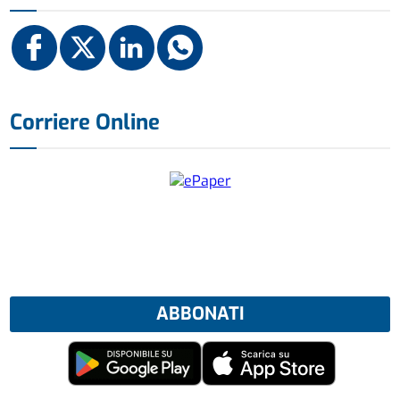
Corriere Online
ABBONATI