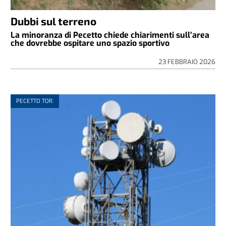
Dubbi sul terreno
La minoranza di Pecetto chiede chiarimenti sull’area
che dovrebbe ospitare uno spazio sportivo
23 FEBBRAIO 2026
PECETTO TOR.