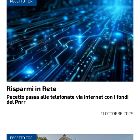
PECETTO TOR.
Risparmi in Rete
Pecetto passa alle telefonate via Internet con i fondi
del Pnrr
11 OTTOBRE 2025
PECETTO TOR.