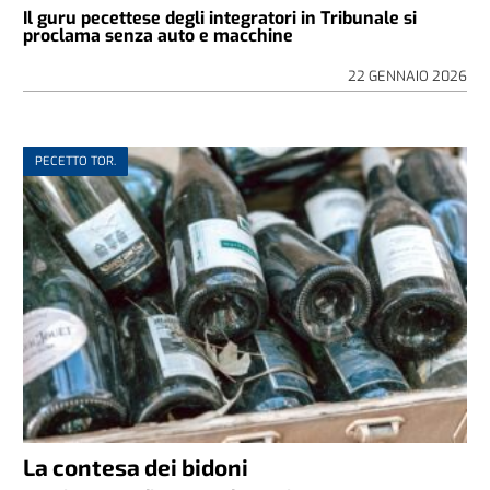
Il guru pecettese degli integratori in Tribunale si
proclama senza auto e macchine
22 GENNAIO 2026
PECETTO TOR.
La contesa dei bidoni