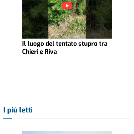
Il luogo del tentato stupro tra
Chieri e Riva
I più letti