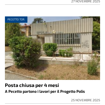
27 NOVEMBRE 2025
PECETTO TOR.
Posta chiusa per 4 mesi
A Pecetto partono i lavori per il Progetto Polis
25 NOVEMBRE 2025