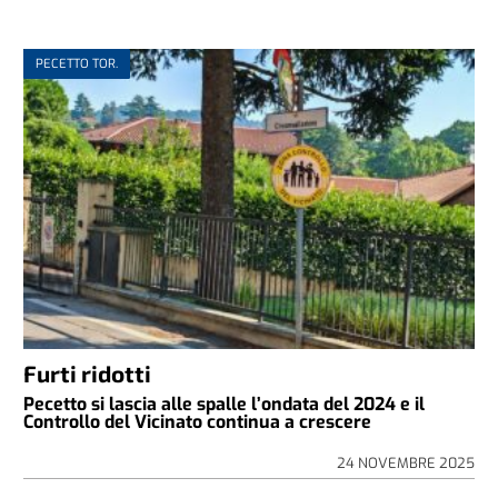
PECETTO TOR.
Furti ridotti
Pecetto si lascia alle spalle l’ondata del 2024 e il
Controllo del Vicinato continua a crescere
24 NOVEMBRE 2025