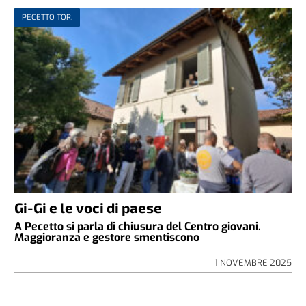
PECETTO TOR.
Gi-Gi e le voci di paese
A Pecetto si parla di chiusura del Centro giovani.
Maggioranza e gestore smentiscono
1 NOVEMBRE 2025