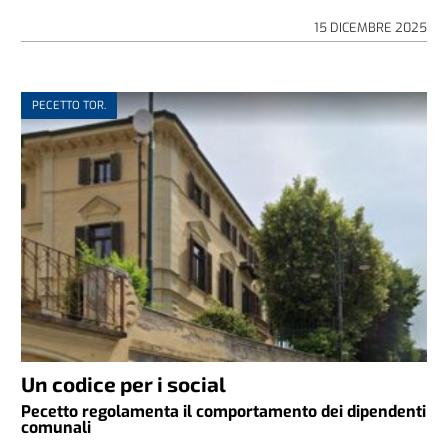
15 DICEMBRE 2025
PECETTO TOR.
Un codice per i social
Pecetto regolamenta il comportamento dei dipendenti
comunali