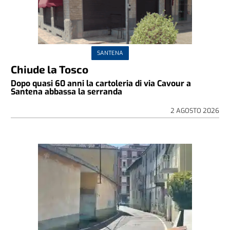
SANTENA
Chiude la Tosco
Dopo quasi 60 anni la cartoleria di via Cavour a
Santena abbassa la serranda
2 AGOSTO 2026