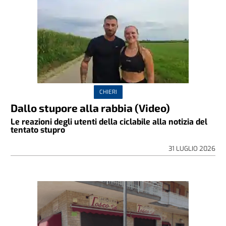
CHIERI
Dallo stupore alla rabbia (Video)
Le reazioni degli utenti della ciclabile alla notizia del
tentato stupro
31 LUGLIO 2026