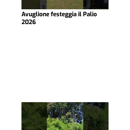
Avuglione festeggia il Palio
2026