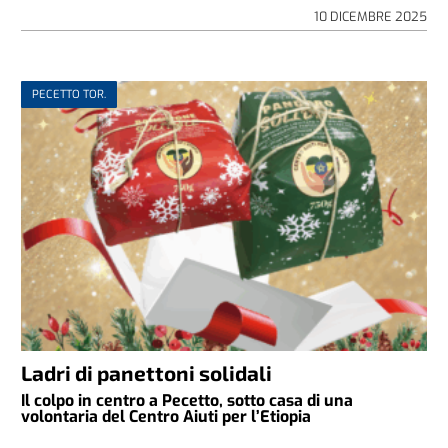
10 DICEMBRE 2025
PECETTO TOR.
Ladri di panettoni solidali
Il colpo in centro a Pecetto, sotto casa di una
volontaria del Centro Aiuti per l’Etiopia