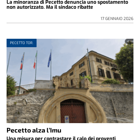
La minoranza di Pecetto denuncia uno spostamento
non autorizzato. Ma il sindaco ribatte
17 GENNAIO 2026
PECETTO TOR.
Pecetto alza l’Imu
Una misura per contrastare il calo dei proventi