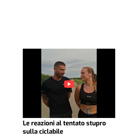
Le reazioni al tentato stupro
sulla ciclabile