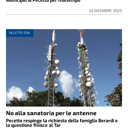
Municipio di Pecetto per maltempo
24 DICEMBRE 2025
PECETTO TOR.
No alla sanatoria per le antenne
Pecetto respinge la richiesta della famiglia Berardi e
la questione finisce al Tar