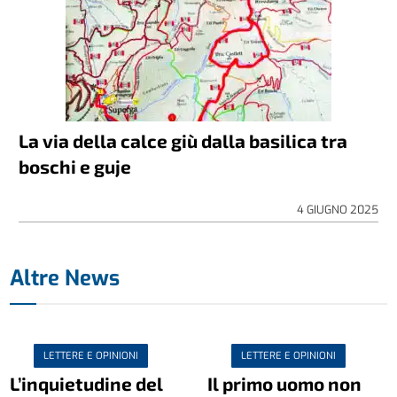
La via della calce giù dalla basilica tra
boschi e guje
4 GIUGNO 2025
Altre News
LETTERE E OPINIONI
LETTERE E OPINIONI
L’inquietudine del
Il primo uomo non