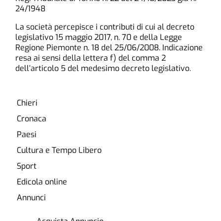
24/1948
La società percepisce i contributi di cui al decreto
legislativo 15 maggio 2017, n. 70 e della Legge
Regione Piemonte n. 18 del 25/06/2008. Indicazione
resa ai sensi della lettera f) del comma 2
dell’articolo 5 del medesimo decreto legislativo.
Chieri
Cronaca
Paesi
Cultura e Tempo Libero
Sport
Edicola online
Annunci