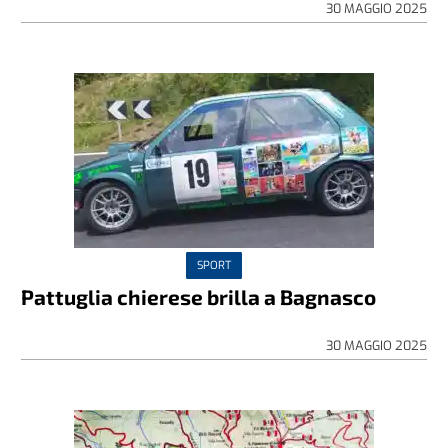
30 MAGGIO 2025
SPORT
Pattuglia chierese brilla a Bagnasco
30 MAGGIO 2025