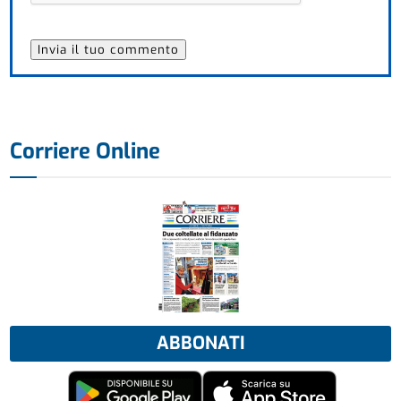
Corriere Online
ABBONATI