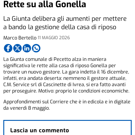
Rette su alla Gonella
La Giunta delibera gli aumenti per mettere
a bando la gestione della casa di riposo
Marco Bertello
11 MAGGIO 2026
La Giunta comunale di Pecetto alza in maniera
significativa le rette alla casa di riposo Gonella per
trovare un nuovo gestore. La gara indetta il 16 dicembre,
infatti, era andata deserta: nemmeno il gestore attuale,
C.M. Service srl di Cascinette di Ivrea, si era fatto avanti
per proseguire. Motivo: proprio le condizioni economiche.
Approfondimenti sul Corriere che è in edicola e in digitale
da venerdì 8 maggio.
Lascia un commento