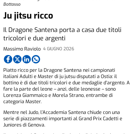
Bottasso
Ju jitsu ricco
Il Dragone Santena porta a casa due titoli
tricolori e due argenti
Massimo Raviolo
4 GIUGNO 2026
Piatto ricco per la Dragone Santena nei campionati
italiani Adulti e Master di ju jutsu disputati a Ostia: il
bottino è di due titoli tricolori e due medaglie d’argento. A
fare la parte del leone – anzi, delle leonesse – sono
Lorenza Giammaico e Morela Strano, entrambe di
categoria Master.
Mentre nel Judo, l’Accademia Santena chiude con una
serie di piazzamenti importanti al Grand Prix Cadetti e
Juniores di Genova.