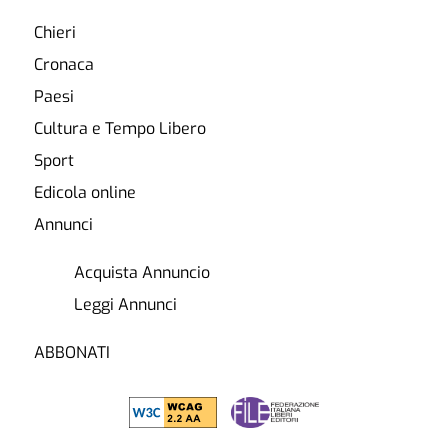
Chieri
Cronaca
Paesi
Cultura e Tempo Libero
Sport
Edicola online
Annunci
Acquista Annuncio
Leggi Annunci
ABBONATI