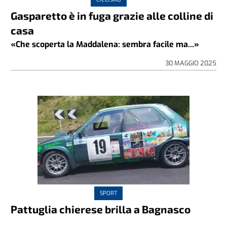
Gasparetto è in fuga grazie alle colline di
casa
«Che scoperta la Maddalena: sembra facile ma...»
30 MAGGIO 2025
SPORT
Pattuglia chierese brilla a Bagnasco