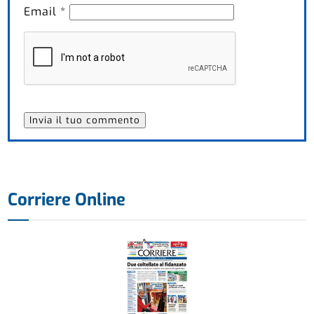
Email
*
Corriere Online