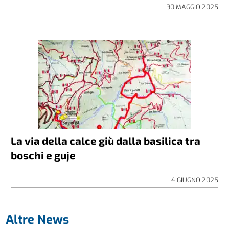
30 MAGGIO 2025
La via della calce giù dalla basilica tra
boschi e guje
4 GIUGNO 2025
Altre News