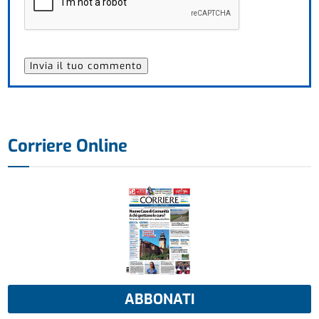
Corriere Online
ABBONATI