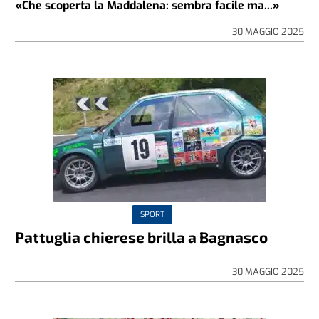
«Che scoperta la Maddalena: sembra facile ma...»
30 MAGGIO 2025
SPORT
Pattuglia chierese brilla a Bagnasco
30 MAGGIO 2025