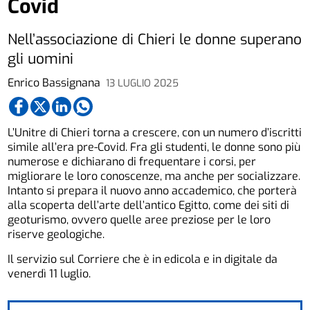
Covid
Nell’associazione di Chieri le donne superano
gli uomini
Enrico Bassignana
13 LUGLIO 2025
L’Unitre di Chieri torna a crescere, con un numero d’iscritti
simile all’era pre-Covid. Fra gli studenti, le donne sono più
numerose e dichiarano di frequentare i corsi, per
migliorare le loro conoscenze, ma anche per socializzare.
Intanto si prepara il nuovo anno accademico, che porterà
alla scoperta dell’arte dell’antico Egitto, come dei siti di
geoturismo, ovvero quelle aree preziose per le loro
riserve geologiche.
Il servizio sul Corriere che è in edicola e in digitale da
venerdì 11 luglio.