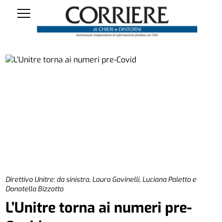
Direttivo Unitre: da sinistra, Laura Gavinelli, Luciana Paletto e
Donatella Bizzotto
L’Unitre torna ai numeri pre-