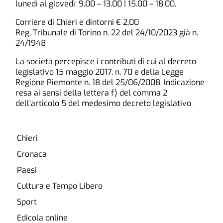
lunedì al giovedì: 9.00 – 13.00 | 15.00 – 18.00.
Corriere di Chieri e dintorni € 2,00
Reg. Tribunale di Torino n. 22 del 24/10/2023 già n.
24/1948
La società percepisce i contributi di cui al decreto
legislativo 15 maggio 2017, n. 70 e della Legge
Regione Piemonte n. 18 del 25/06/2008. Indicazione
resa ai sensi della lettera f) del comma 2
dell’articolo 5 del medesimo decreto legislativo.
Chieri
Cronaca
Paesi
Cultura e Tempo Libero
Sport
Edicola online