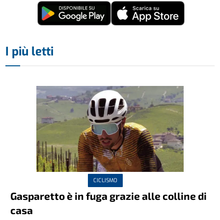
I più letti
CICLISMO
Gasparetto è in fuga grazie alle colline di
casa