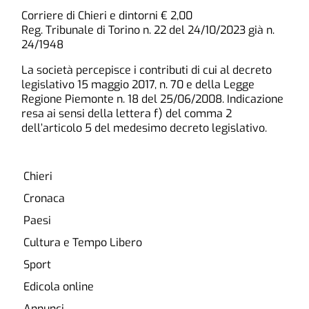
Corriere di Chieri e dintorni € 2,00
Reg. Tribunale di Torino n. 22 del 24/10/2023 già n.
24/1948
La società percepisce i contributi di cui al decreto
legislativo 15 maggio 2017, n. 70 e della Legge
Regione Piemonte n. 18 del 25/06/2008. Indicazione
resa ai sensi della lettera f) del comma 2
dell’articolo 5 del medesimo decreto legislativo.
Chieri
Cronaca
Paesi
Cultura e Tempo Libero
Sport
Edicola online
Annunci