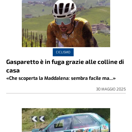
CICLISMO
Gasparetto è in fuga grazie alle colline di
casa
«Che scoperta la Maddalena: sembra facile ma...»
30 MAGGIO 2025