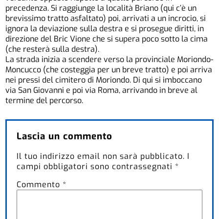
precedenza. Si raggiunge la località Briano (qui c’è un
brevissimo tratto asfaltato) poi, arrivati a un incrocio, si
ignora la deviazione sulla destra e si prosegue diritti, in
direzione del Bric Vione che si supera poco sotto la cima
(che resterà sulla destra).
La strada inizia a scendere verso la provinciale Moriondo-
Moncucco (che costeggia per un breve tratto) e poi arriva
nei pressi del cimitero di Moriondo. Di qui si imboccano
via San Giovanni e poi via Roma, arrivando in breve al
termine del percorso.
Lascia un commento
Il tuo indirizzo email non sarà pubblicato.
I
campi obbligatori sono contrassegnati
*
Commento
*