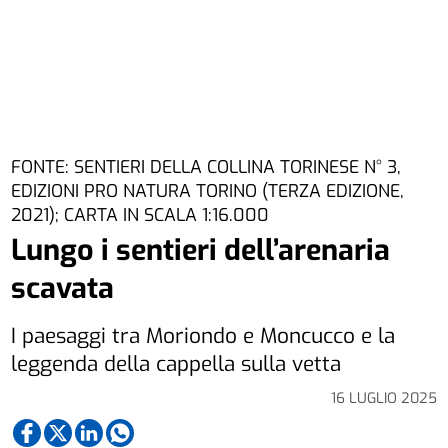
FONTE: SENTIERI DELLA COLLINA TORINESE N° 3,
EDIZIONI PRO NATURA TORINO (TERZA EDIZIONE,
2021); CARTA IN SCALA 1:16.000
Lungo i sentieri dell’arenaria
scavata
I paesaggi tra Moriondo e Moncucco e la
leggenda della cappella sulla vetta
16 LUGLIO 2025