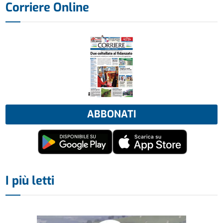
Corriere Online
ABBONATI
I più letti