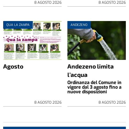
8 AGOSTO 2026
8 AGOSTO 2026
QUA LA ZAMPA
ANDEZENO
Agosto
Andezeno limita
l’acqua
Ordinanza del Comune in
vigore dal 3 agosto fino a
nuove disposizioni
8 AGOSTO 2026
8 AGOSTO 2026