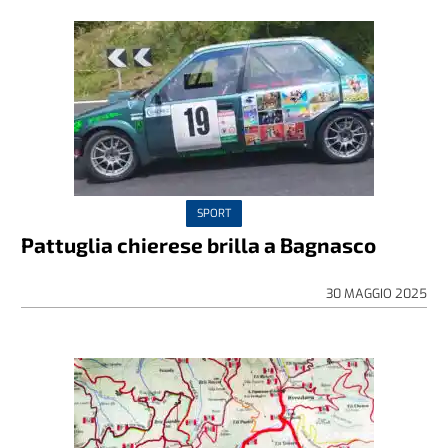
SPORT
Pattuglia chierese brilla a Bagnasco
30 MAGGIO 2025