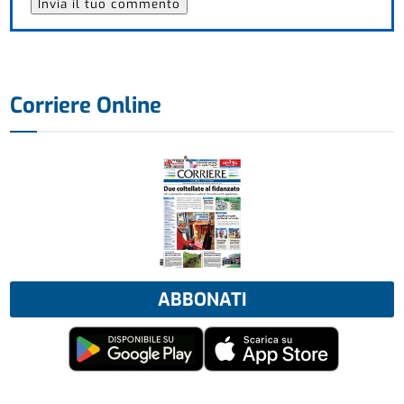
Corriere Online
ABBONATI