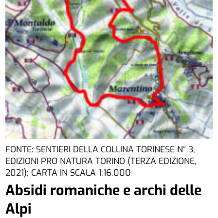
FONTE: SENTIERI DELLA COLLINA TORINESE N° 3,
EDIZIONI PRO NATURA TORINO (TERZA EDIZIONE,
2021); CARTA IN SCALA 1:16.000
Absidi romaniche e archi delle
Alpi