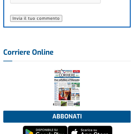
Corriere Online
ABBONATI