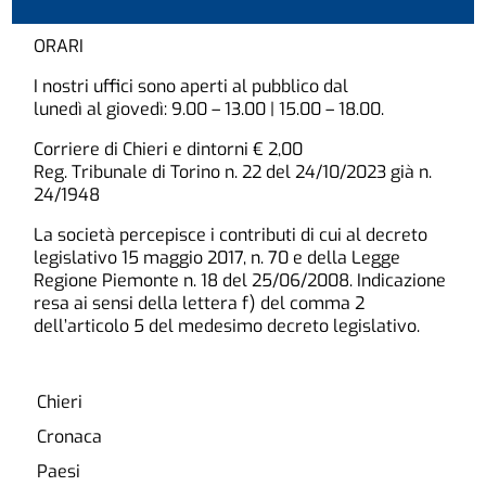
ORARI
I nostri uffici sono aperti al pubblico dal
lunedì al giovedì: 9.00 – 13.00 | 15.00 – 18.00.
Corriere di Chieri e dintorni € 2,00
Reg. Tribunale di Torino n. 22 del 24/10/2023 già n.
24/1948
La società percepisce i contributi di cui al decreto
legislativo 15 maggio 2017, n. 70 e della Legge
Regione Piemonte n. 18 del 25/06/2008. Indicazione
resa ai sensi della lettera f) del comma 2
dell’articolo 5 del medesimo decreto legislativo.
Chieri
Cronaca
Paesi