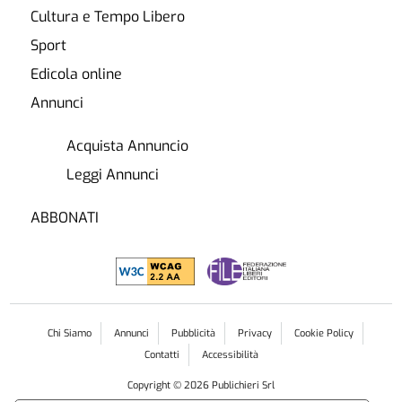
Cultura e Tempo Libero
Sport
Edicola online
Annunci
Acquista Annuncio
Leggi Annunci
ABBONATI
Chi Siamo
Annunci
Pubblicità
Privacy
Cookie Policy
Contatti
Accessibilità
Copyright ©
2026
Publichieri Srl