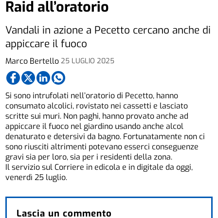
Raid all’oratorio
Vandali in azione a Pecetto cercano anche di
appiccare il fuoco
Marco Bertello
25 LUGLIO 2025
Si sono intrufolati nell’oratorio di Pecetto, hanno
consumato alcolici, rovistato nei cassetti e lasciato
scritte sui muri. Non paghi, hanno provato anche ad
appiccare il fuoco nel giardino usando anche alcol
denaturato e detersivi da bagno. Fortunatamente non ci
sono riusciti altrimenti potevano esserci conseguenze
gravi sia per loro, sia per i residenti della zona.
Il servizio sul Corriere in edicola e in digitale da oggi,
venerdì 25 luglio.
Lascia un commento