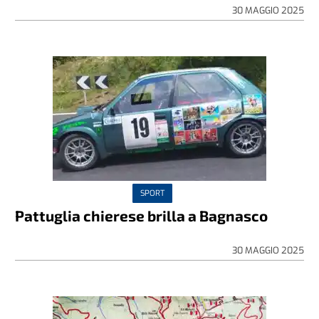
30 MAGGIO 2025
SPORT
Pattuglia chierese brilla a Bagnasco
30 MAGGIO 2025