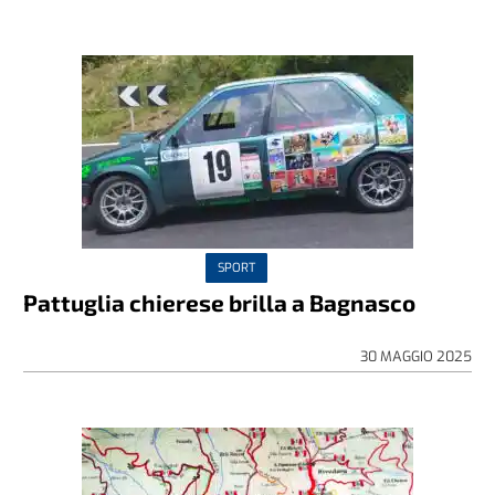
SPORT
Pattuglia chierese brilla a Bagnasco
30 MAGGIO 2025