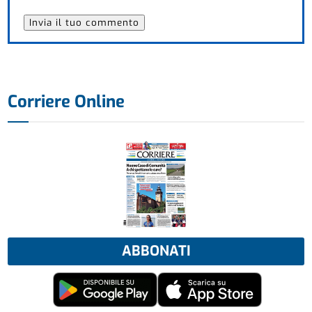
Corriere Online
ABBONATI