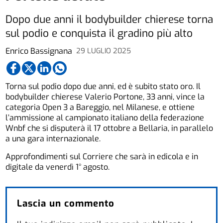
Dopo due anni il bodybuilder chierese torna
sul podio e conquista il gradino più alto
Enrico Bassignana
29 LUGLIO 2025
Torna sul podio dopo due anni, ed è subito stato oro. Il
bodybuilder chierese Valerio Portone, 33 anni, vince la
categoria Open 3 a Bareggio, nel Milanese, e ottiene
l’ammissione al campionato italiano della federazione
Wnbf che si disputerà il 17 ottobre a Bellaria, in parallelo
a una gara internazionale.
Approfondimenti sul Corriere che sarà in edicola e in
digitale da venerdì 1° agosto.
Lascia un commento