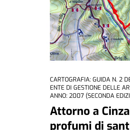
CARTOGRAFIA: GUIDA N. 2 DE
ENTE DI GESTIONE DELLE A
ANNO: 2007 (SECONDA EDIZ
Attorno a Cinz
profumi di sant