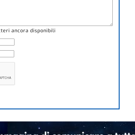
eri ancora disponibili