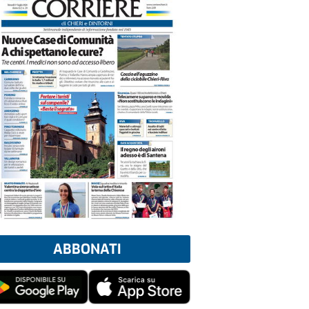
ABBONATI