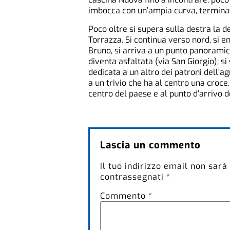
imbocca con un’ampia curva, terminat
Poco oltre si supera sulla destra la de
Torrazza. Si continua verso nord, si e
Bruno, si arriva a un punto panoramico
diventa asfaltata (via San Giorgio); si
dedicata a un altro dei patroni dell’ag
a un trivio che ha al centro una croce
centro del paese e al punto d’arrivo 
Lascia un commento
Il tuo indirizzo email non sarà
contrassegnati
*
Commento
*