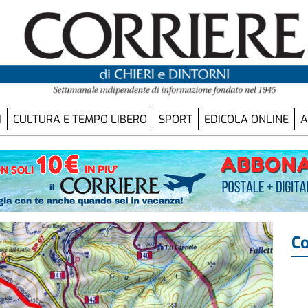
I
CULTURA E TEMPO LIBERO
SPORT
EDICOLA ONLINE
A
Co