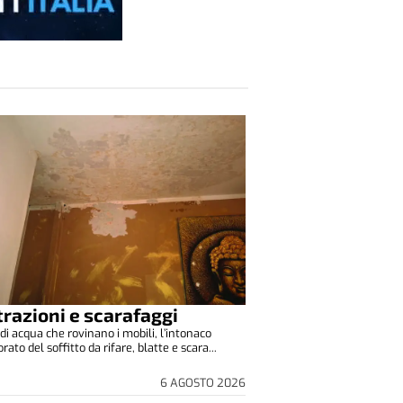
ltrazioni e scarafaggi
di acqua che rovinano i mobili, l’intonaco
to del soffitto da rifare, blatte e scara...
6 AGOSTO 2026