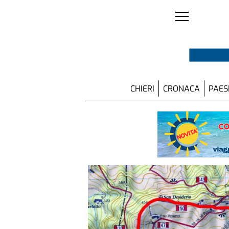
CHIERI
CRONACA
PAES