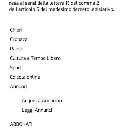
resa ai sensi della lettera f) del comma 2
dell’articolo 5 del medesimo decreto legislativo.
Chieri
Cronaca
Paesi
Cultura e Tempo Libero
Sport
Edicola online
Annunci
Acquista Annuncio
Leggi Annunci
ABBONATI