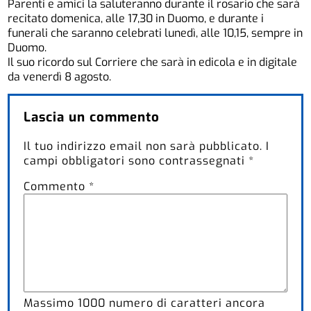
Parenti e amici la saluteranno durante il rosario che sarà
recitato domenica, alle 17,30 in Duomo, e durante i
funerali che saranno celebrati lunedì, alle 10,15, sempre in
Duomo.
Il suo ricordo sul Corriere che sarà in edicola e in digitale
da venerdì 8 agosto.
Lascia un commento
Il tuo indirizzo email non sarà pubblicato.
I
campi obbligatori sono contrassegnati
*
Commento
*
Massimo
1000
numero di caratteri ancora