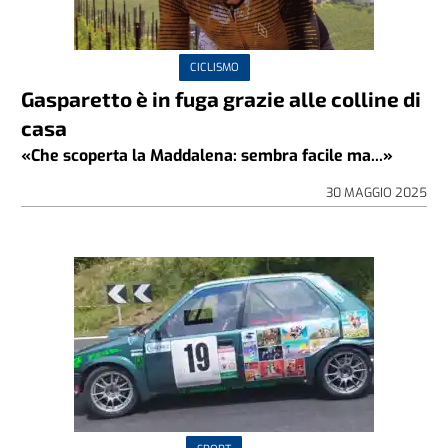
CICLISMO
Gasparetto è in fuga grazie alle colline di
casa
«Che scoperta la Maddalena: sembra facile ma...»
30 MAGGIO 2025