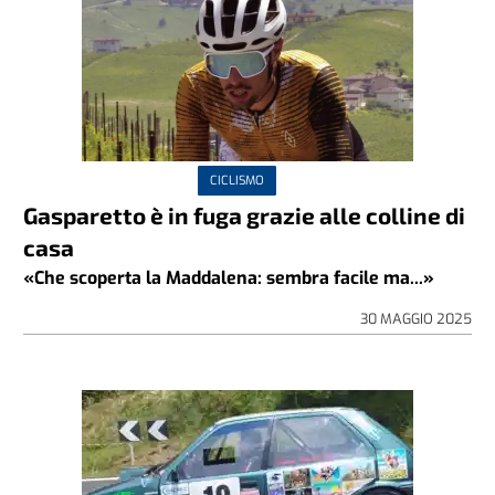
CICLISMO
Gasparetto è in fuga grazie alle colline di
casa
«Che scoperta la Maddalena: sembra facile ma...»
30 MAGGIO 2025