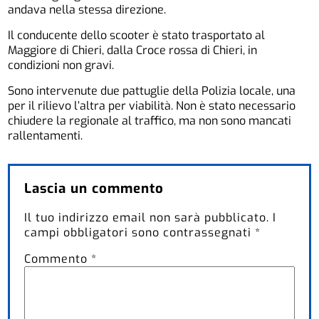
andava nella stessa direzione.
Il conducente dello scooter è stato trasportato al
Maggiore di Chieri, dalla Croce rossa di Chieri, in
condizioni non gravi.
Sono intervenute due pattuglie della Polizia locale, una
per il rilievo l’altra per viabilità. Non è stato necessario
chiudere la regionale al traffico, ma non sono mancati
rallentamenti.
Lascia un commento
Il tuo indirizzo email non sarà pubblicato.
I
campi obbligatori sono contrassegnati
*
Commento
*