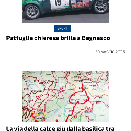
SPORT
Pattuglia chierese brilla a Bagnasco
30 MAGGIO 2025
La via della calce giù dalla basilica tra