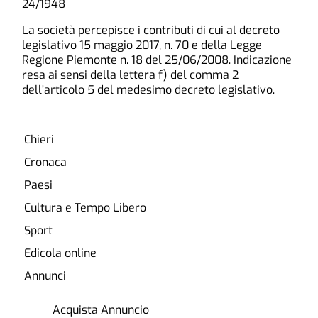
24/1948
La società percepisce i contributi di cui al decreto
legislativo 15 maggio 2017, n. 70 e della Legge
Regione Piemonte n. 18 del 25/06/2008. Indicazione
resa ai sensi della lettera f) del comma 2
dell’articolo 5 del medesimo decreto legislativo.
Chieri
Cronaca
Paesi
Cultura e Tempo Libero
Sport
Edicola online
Annunci
Acquista Annuncio