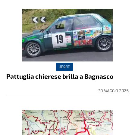
SPORT
Pattuglia chierese brilla a Bagnasco
30 MAGGIO 2025