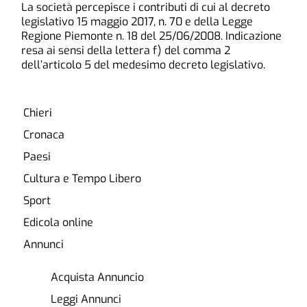
La società percepisce i contributi di cui al decreto
legislativo 15 maggio 2017, n. 70 e della Legge
Regione Piemonte n. 18 del 25/06/2008. Indicazione
resa ai sensi della lettera f) del comma 2
dell’articolo 5 del medesimo decreto legislativo.
Chieri
Cronaca
Paesi
Cultura e Tempo Libero
Sport
Edicola online
Annunci
Acquista Annuncio
Leggi Annunci