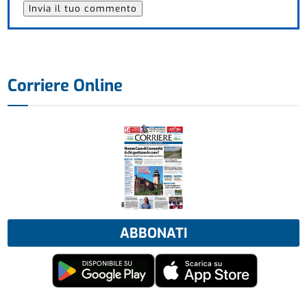
Corriere Online
ABBONATI