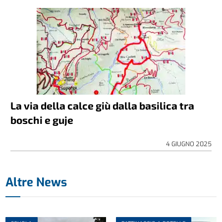
La via della calce giù dalla basilica tra
boschi e guje
4 GIUGNO 2025
Altre News