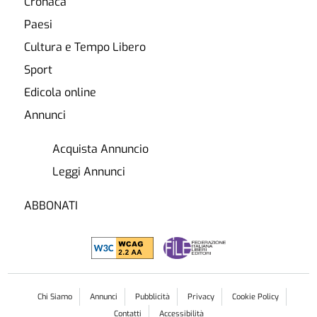
Cronaca
Paesi
Cultura e Tempo Libero
Sport
Edicola online
Annunci
Acquista Annuncio
Leggi Annunci
ABBONATI
Chi Siamo
Annunci
Pubblicità
Privacy
Cookie Policy
Contatti
Accessibilità