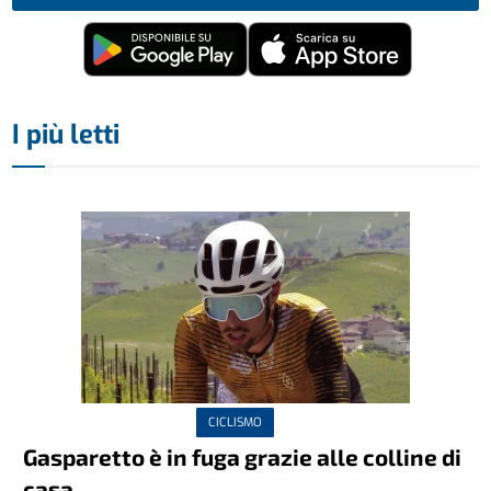
I più letti
CICLISMO
Gasparetto è in fuga grazie alle colline di
casa