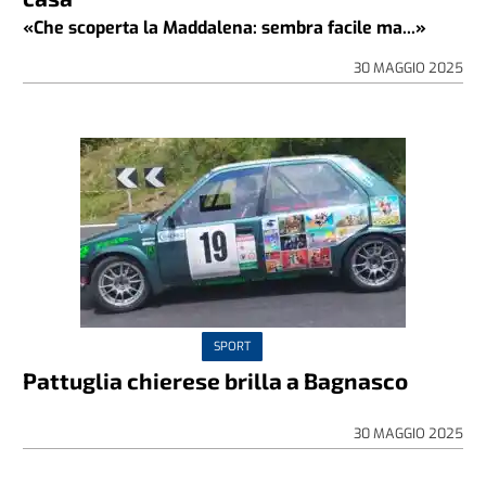
«Che scoperta la Maddalena: sembra facile ma...»
30 MAGGIO 2025
SPORT
Pattuglia chierese brilla a Bagnasco
30 MAGGIO 2025