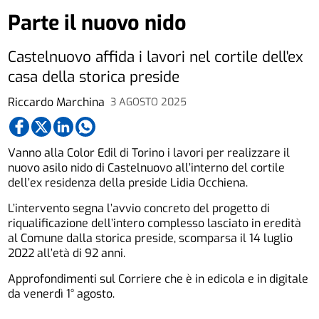
Parte il nuovo nido
Castelnuovo affida i lavori nel cortile dell'ex
casa della storica preside
Riccardo Marchina
3 AGOSTO 2025
Vanno alla Color Edil di Torino i lavori per realizzare il
nuovo asilo nido di Castelnuovo all’interno del cortile
dell’ex residenza della preside Lidia Occhiena.
L’intervento segna l’avvio concreto del progetto di
riqualificazione dell’intero complesso lasciato in eredità
al Comune dalla storica preside, scomparsa il 14 luglio
2022 all’età di 92 anni.
Approfondimenti sul Corriere che è in edicola e in digitale
da venerdì 1° agosto.