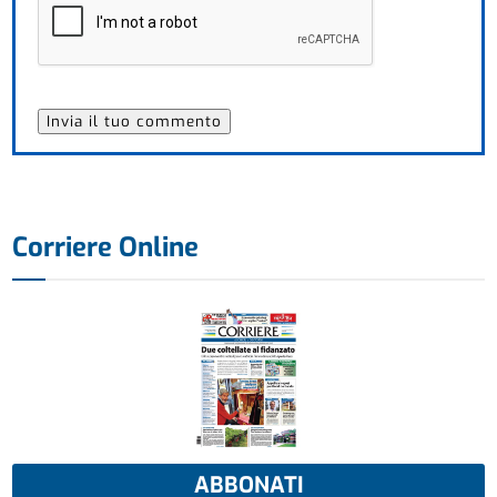
Corriere Online
ABBONATI