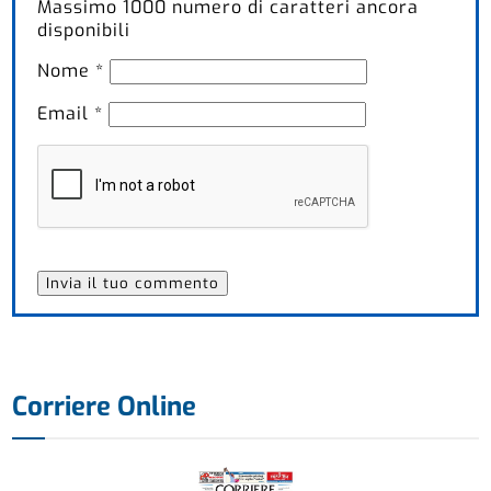
Massimo
1000
numero di caratteri ancora
disponibili
Nome
*
Email
*
Corriere Online