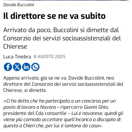
Davide Buccolini
Il direttore se ne va subito
Arrivato da poco, Buccolini si dimette dal
Consorzio dei servizi socioassistenziali del
Chierese
Luca Tinebra
8 AGOSTO 2025
Appena arrivato, già se ne va. Davide Buccolini, neo
direttore del Consorzio dei servizi socioassistenziali del
Chierese, si dimette.
«Ci ha detto che ha partecipato a un concorso per un
posto di lavoro a Novara
– ripercorre Gianni Ghio,
presidente del Cda consortile –
Lui è novarese, quindi gli
viene più comodo accettare quell’incarico a discapito di
questo a Chieri che, per lui, è lontano da casa»
.