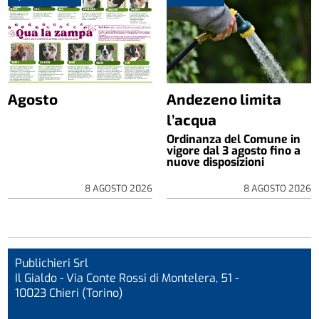
Agosto
Andezeno limita
l’acqua
Ordinanza del Comune in
vigore dal 3 agosto fino a
nuove disposizioni
8 AGOSTO 2026
8 AGOSTO 2026
Publichieri Srl
Il Gialdo - Via Conte Rossi di Montelera, 51 -
10023 Chieri (Torino)