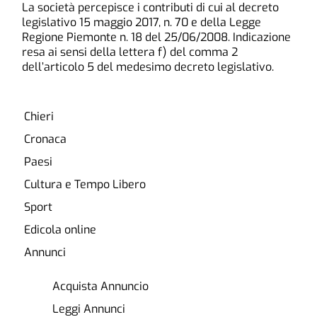
La società percepisce i contributi di cui al decreto
legislativo 15 maggio 2017, n. 70 e della Legge
Regione Piemonte n. 18 del 25/06/2008. Indicazione
resa ai sensi della lettera f) del comma 2
dell’articolo 5 del medesimo decreto legislativo.
Chieri
Cronaca
Paesi
Cultura e Tempo Libero
Sport
Edicola online
Annunci
Acquista Annuncio
Leggi Annunci