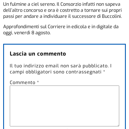
Un fulmine a ciel sereno. Il Consorzio infatti non sapeva
dell’altro concorso e ora è costretto a tornare sui propri
passi per andare a individuare il successore di Buccolini.
Approfondimenti sul Corriere in edicola e in digitale da
oggi, venerdì 8 agosto.
Lascia un commento
Il tuo indirizzo email non sarà pubblicato.
I
campi obbligatori sono contrassegnati
*
Commento
*