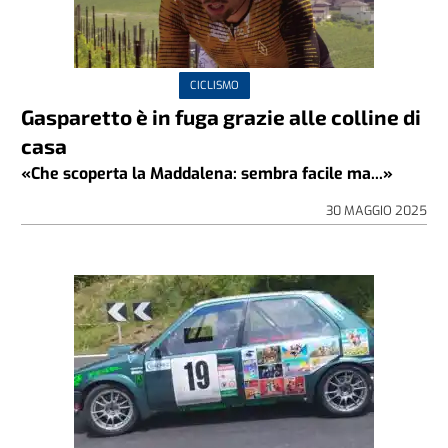
CICLISMO
Gasparetto è in fuga grazie alle colline di
casa
«Che scoperta la Maddalena: sembra facile ma...»
30 MAGGIO 2025