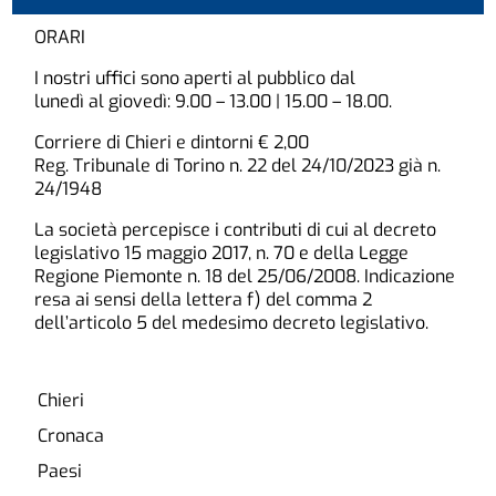
ORARI
I nostri uffici sono aperti al pubblico dal
lunedì al giovedì: 9.00 – 13.00 | 15.00 – 18.00.
Corriere di Chieri e dintorni € 2,00
Reg. Tribunale di Torino n. 22 del 24/10/2023 già n.
24/1948
La società percepisce i contributi di cui al decreto
legislativo 15 maggio 2017, n. 70 e della Legge
Regione Piemonte n. 18 del 25/06/2008. Indicazione
resa ai sensi della lettera f) del comma 2
dell’articolo 5 del medesimo decreto legislativo.
Chieri
Cronaca
Paesi