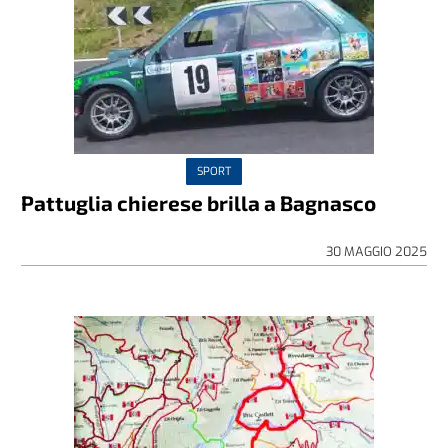
SPORT
Pattuglia chierese brilla a Bagnasco
30 MAGGIO 2025