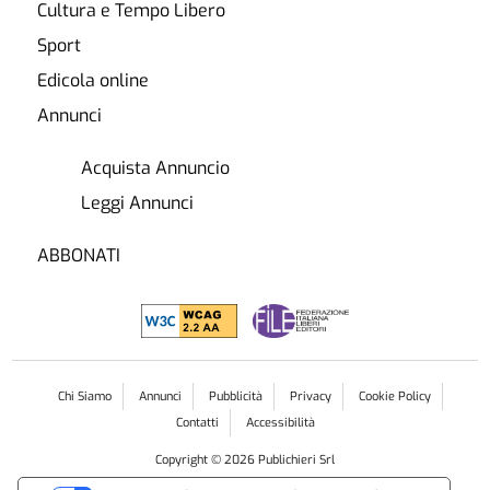
Cultura e Tempo Libero
Sport
Edicola online
Annunci
Acquista Annuncio
Leggi Annunci
ABBONATI
Chi Siamo
Annunci
Pubblicità
Privacy
Cookie Policy
Contatti
Accessibilità
Copyright ©
2026
Publichieri Srl