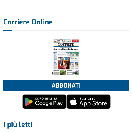
Corriere Online
ABBONATI
I più letti