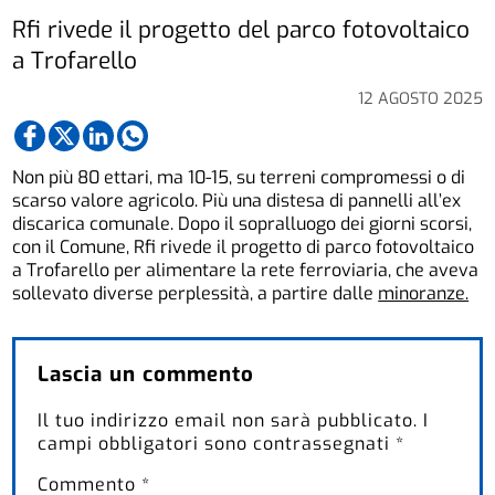
Rfi rivede il progetto del parco fotovoltaico
a Trofarello
12 AGOSTO 2025
Non più 80 ettari, ma 10-15, su terreni compromessi o di
scarso valore agricolo. Più una distesa di pannelli all’ex
discarica comunale. Dopo il sopralluogo dei giorni scorsi,
con il Comune, Rfi rivede il progetto di parco fotovoltaico
a Trofarello per alimentare la rete ferroviaria, che aveva
sollevato diverse perplessità, a partire dalle
minoranze.
Lascia un commento
Il tuo indirizzo email non sarà pubblicato.
I
campi obbligatori sono contrassegnati
*
Commento
*