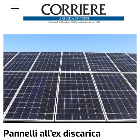
Pannelli all’ex discarica