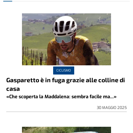
CICLISMO
Gasparetto è in fuga grazie alle colline di
casa
«Che scoperta la Maddalena: sembra facile ma...»
30 MAGGIO 2025