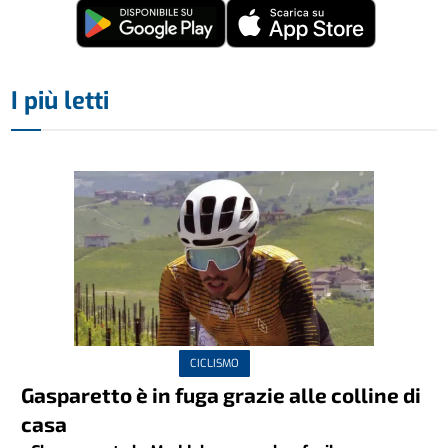
I più letti
CICLISMO
Gasparetto è in fuga grazie alle colline di
casa