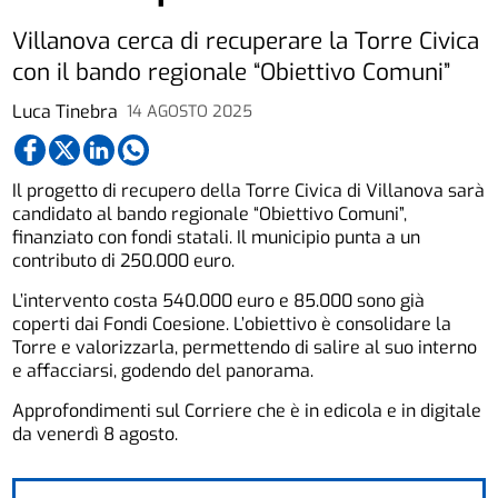
Villanova cerca di recuperare la Torre Civica
con il bando regionale “Obiettivo Comuni”
Luca Tinebra
14 AGOSTO 2025
Il progetto di recupero della Torre Civica di Villanova sarà
candidato al bando regionale “Obiettivo Comuni”,
finanziato con fondi statali. Il municipio punta a un
contributo di 250.000 euro.
L’intervento costa 540.000 euro e 85.000 sono già
coperti dai Fondi Coesione. L’obiettivo è consolidare la
Torre e valorizzarla, permettendo di salire al suo interno
e affacciarsi, godendo del panorama.
Approfondimenti sul Corriere che è in edicola e in digitale
da venerdì 8 agosto.