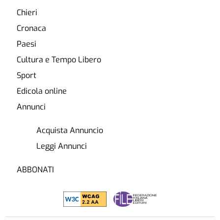
Chieri
Cronaca
Paesi
Cultura e Tempo Libero
Sport
Edicola online
Annunci
Acquista Annuncio
Leggi Annunci
ABBONATI