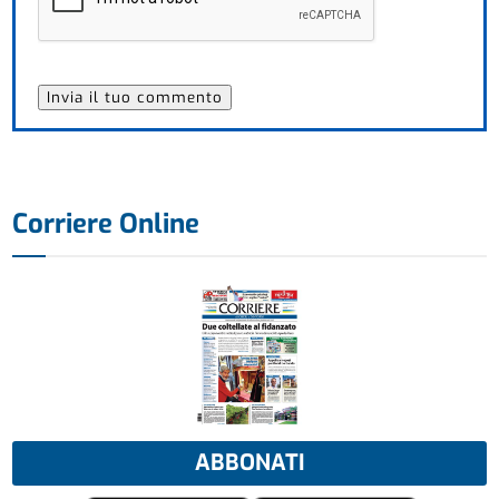
Corriere Online
ABBONATI