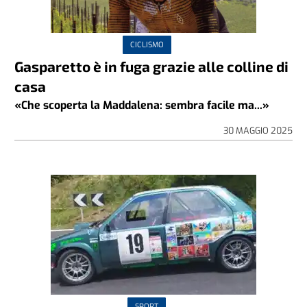
CICLISMO
Gasparetto è in fuga grazie alle colline di
casa
«Che scoperta la Maddalena: sembra facile ma...»
30 MAGGIO 2025
SPORT