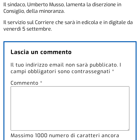
Il sindaco, Umberto Musso, lamenta la diserzione in
Consiglio, della minoranza.
Il servizio sul Corriere che sarà in edicola e in digitale da
venerdì 5 settembre.
Lascia un commento
Il tuo indirizzo email non sarà pubblicato.
I
campi obbligatori sono contrassegnati
*
Commento
*
Massimo
1000
numero di caratteri ancora