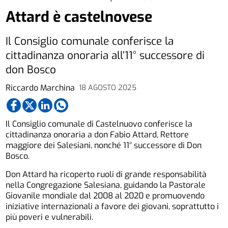
Attard è castelnovese
Il Consiglio comunale conferisce la
cittadinanza onoraria all’11° successore di
don Bosco
Riccardo Marchina
18 AGOSTO 2025
Il Consiglio comunale di Castelnuovo conferisce la
cittadinanza onoraria a don Fabio Attard, Rettore
maggiore dei Salesiani, nonché 11° successore di Don
Bosco.
Don Attard ha ricoperto ruoli di grande responsabilità
nella Congregazione Salesiana, guidando la Pastorale
Giovanile mondiale dal 2008 al 2020 e promuovendo
iniziative internazionali a favore dei giovani, soprattutto i
più poveri e vulnerabili.