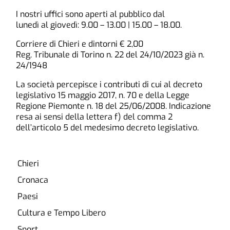
I nostri uffici sono aperti al pubblico dal
lunedì al giovedì: 9.00 – 13.00 | 15.00 – 18.00.
Corriere di Chieri e dintorni € 2,00
Reg. Tribunale di Torino n. 22 del 24/10/2023 già n.
24/1948
La società percepisce i contributi di cui al decreto
legislativo 15 maggio 2017, n. 70 e della Legge
Regione Piemonte n. 18 del 25/06/2008. Indicazione
resa ai sensi della lettera f) del comma 2
dell’articolo 5 del medesimo decreto legislativo.
Chieri
Cronaca
Paesi
Cultura e Tempo Libero
Sport