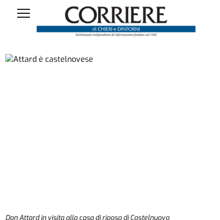
Don Attard in visita alla casa di riposo di Castelnuovo