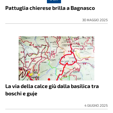
Pattuglia chierese brilla a Bagnasco
30 MAGGIO 2025
La via della calce giù dalla basilica tra
boschi e guje
4 GIUGNO 2025