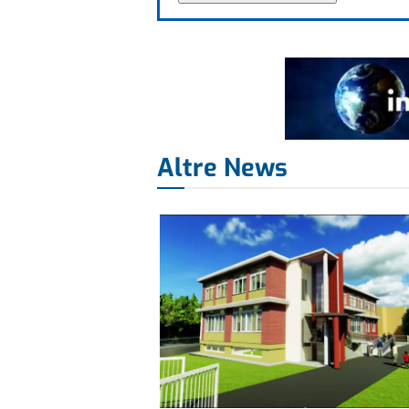
Altre News