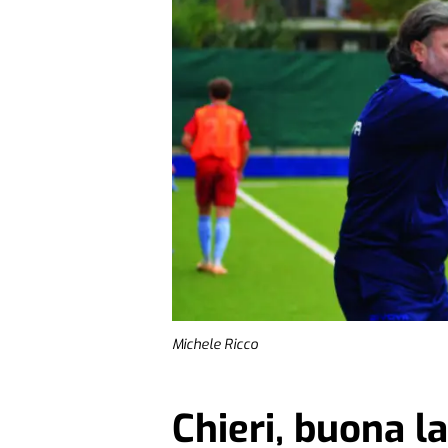
Michele Ricco
Chieri, buona l