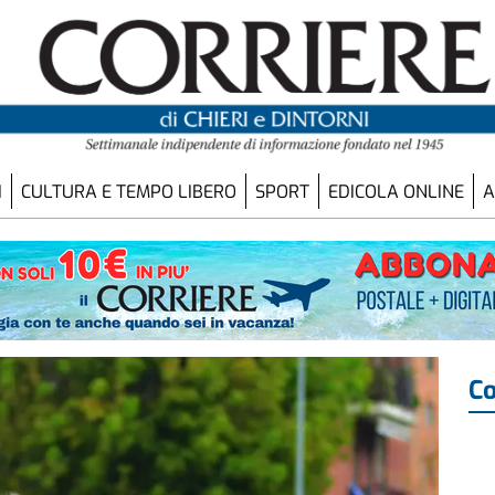
I
CULTURA E TEMPO LIBERO
SPORT
EDICOLA ONLINE
A
Co