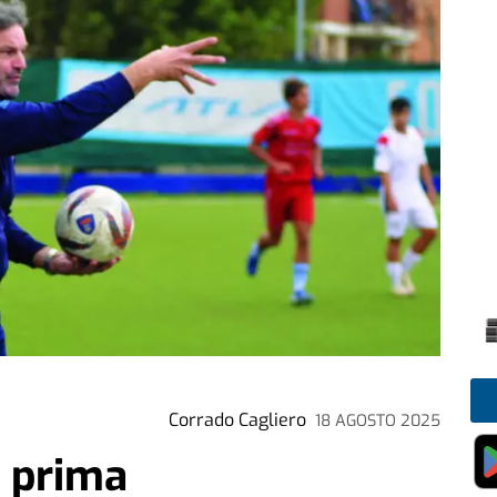
Corrado Cagliero
18 AGOSTO 2025
a prima