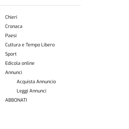
Chieri
Cronaca
Paesi
Cultura e Tempo Libero
Sport
Edicola online
Annunci
Acquista Annuncio
Leggi Annunci
ABBONATI