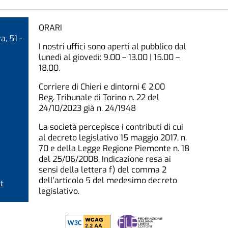
ORARI
a, 51 -
I nostri uffici sono aperti al pubblico dal
lunedì al giovedì: 9.00 – 13.00 | 15.00 –
18.00.
Corriere di Chieri e dintorni € 2,00
Reg. Tribunale di Torino n. 22 del
24/10/2023 già n. 24/1948
La società percepisce i contributi di cui
al decreto legislativo 15 maggio 2017, n.
70 e della Legge Regione Piemonte n. 18
del 25/06/2008. Indicazione resa ai
sensi della lettera f) del comma 2
dell’articolo 5 del medesimo decreto
t
legislativo.