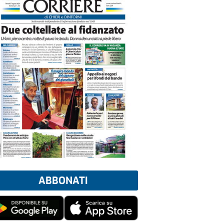
ABBONATI