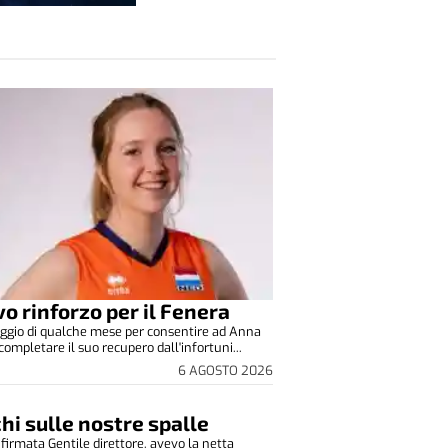
o rinforzo per il Fenera
ggio di qualche mese per consentire ad Anna
completare il suo recupero dall'infortuni...
6 AGOSTO 2026
cchi sulle nostre spalle
 firmata Gentile direttore, avevo la netta