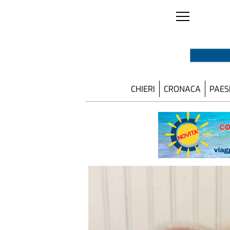
CHIERI
CRONACA
PAES