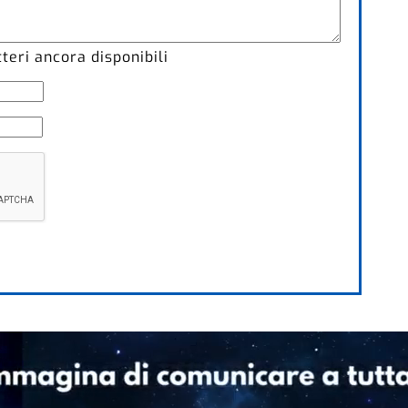
eri ancora disponibili