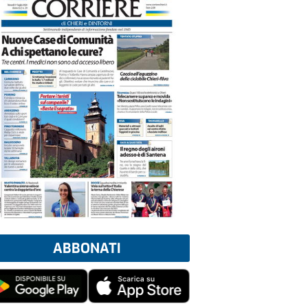
ABBONATI