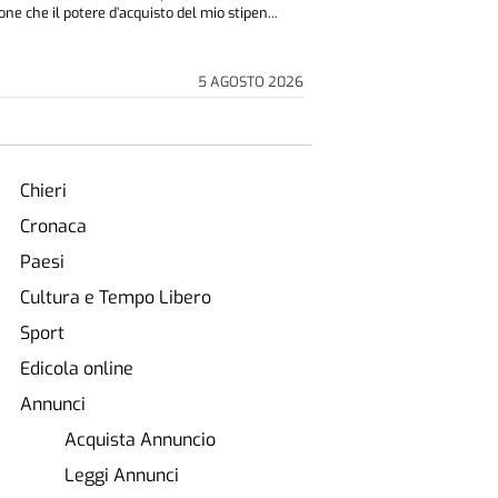
ne che il potere d’acquisto del mio stipen...
5 AGOSTO 2026
Chieri
Cronaca
Paesi
Cultura e Tempo Libero
Sport
Edicola online
Annunci
Acquista Annuncio
Leggi Annunci