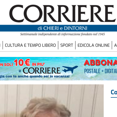
I
CULTURA E TEMPO LIBERO
SPORT
EDICOLA ONLINE
A
Co