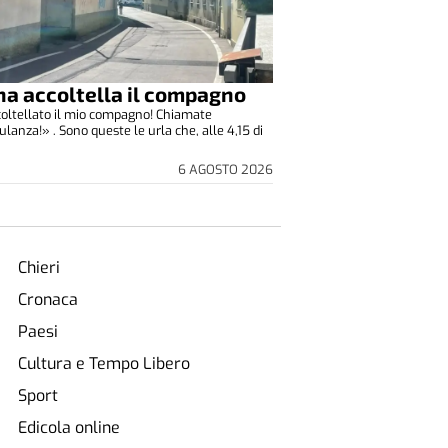
a accoltella il compagno
oltellato il mio compagno! Chiamate
lanza!» . Sono queste le urla che, alle 4,15 di
6 AGOSTO 2026
Chieri
Cronaca
Paesi
Cultura e Tempo Libero
Sport
Edicola online