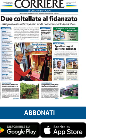
ABBONATI