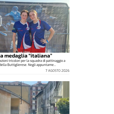
a medaglia “italiana”
zioni tricolori per la squadra di pattinaggio a
 della Buttiglierese. Negli appuntame...
7 AGOSTO 2026