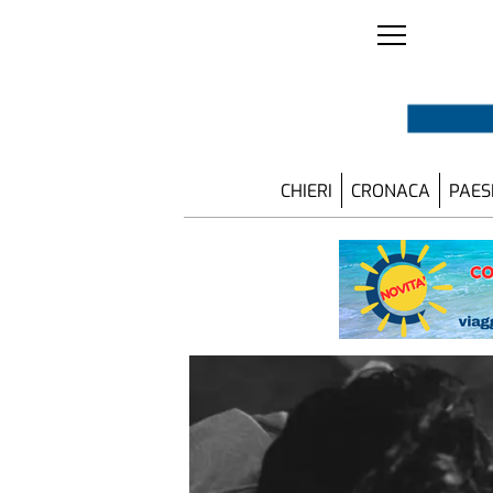
CHIERI
CRONACA
PAES