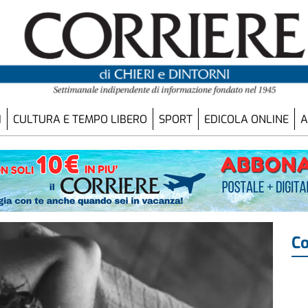
I
CULTURA E TEMPO LIBERO
SPORT
EDICOLA ONLINE
A
Co