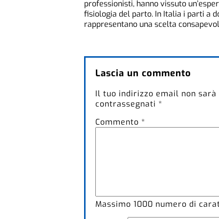
professionisti, hanno vissuto un’esper
fisiologia del parto. In Italia i parti
rappresentano una scelta consapevo
Lascia un commento
Il tuo indirizzo email non sarà
contrassegnati
*
Commento
*
Massimo
1000
numero di caratt