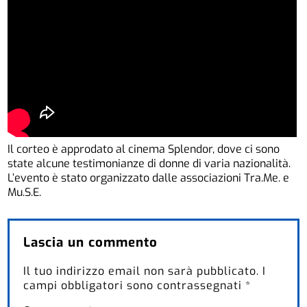
Il corteo è approdato al cinema Splendor, dove ci sono
state alcune testimonianze di donne di varia nazionalità.
L’evento è stato organizzato dalle associazioni Tra.Me. e
Mu.S.E.
Lascia un commento
Il tuo indirizzo email non sarà pubblicato.
I
campi obbligatori sono contrassegnati
*