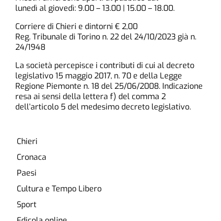
lunedì al giovedì: 9.00 – 13.00 | 15.00 – 18.00.
Corriere di Chieri e dintorni € 2,00
Reg. Tribunale di Torino n. 22 del 24/10/2023 già n.
24/1948
La società percepisce i contributi di cui al decreto
legislativo 15 maggio 2017, n. 70 e della Legge
Regione Piemonte n. 18 del 25/06/2008. Indicazione
resa ai sensi della lettera f) del comma 2
dell’articolo 5 del medesimo decreto legislativo.
Chieri
Cronaca
Paesi
Cultura e Tempo Libero
Sport
Edicola online