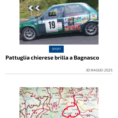
SPORT
Pattuglia chierese brilla a Bagnasco
30 MAGGIO 2025