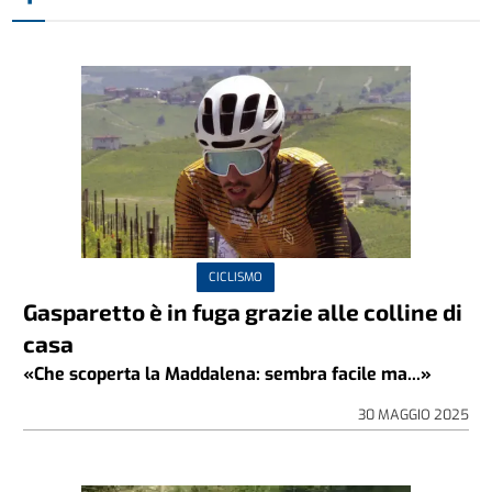
CICLISMO
Gasparetto è in fuga grazie alle colline di
casa
«Che scoperta la Maddalena: sembra facile ma...»
30 MAGGIO 2025