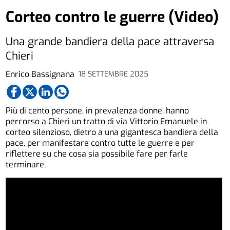
Corteo contro le guerre (Video)
Una grande bandiera della pace attraversa
Chieri
Enrico Bassignana
18 SETTEMBRE 2025
Più di cento persone, in prevalenza donne, hanno
percorso a Chieri un tratto di via Vittorio Emanuele in
corteo silenzioso, dietro a una gigantesca bandiera della
pace, per manifestare contro tutte le guerre e per
riflettere su che cosa sia possibile fare per farle
terminare.