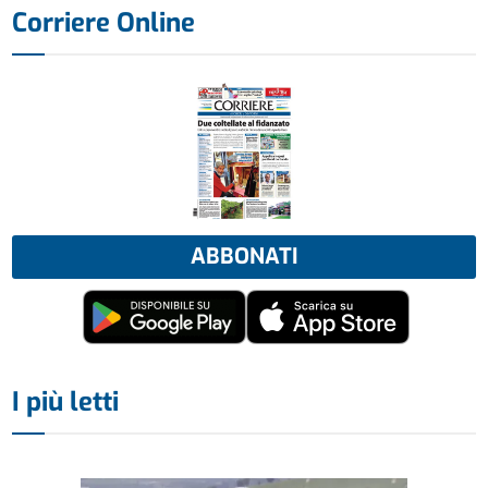
Corriere Online
ABBONATI
I più letti