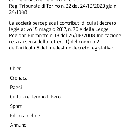
Reg. Tribunale di Torino n. 22 del 24/10/2023 già n.
24/1948
La società percepisce i contributi di cui al decreto
legislativo 15 maggio 2017, n. 70 e della Legge
Regione Piemonte n. 18 del 25/06/2008. Indicazione
resa ai sensi della lettera f) del comma 2
dell’articolo 5 del medesimo decreto legislativo.
Chieri
Cronaca
Paesi
Cultura e Tempo Libero
Sport
Edicola online
Annunci