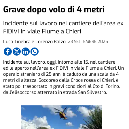
Grave dopo volo di 4 metri
Incidente sul lavoro nel cantiere dell'area ex
FiDiVi in viale Fiume a Chieri
Luca Tinebra e Lorenzo Balzo
23 SETTEMBRE 2025
Incidente sul lavoro, oggi, intorno alle 15, nel cantiere
edile aperto nell’area ex FiDiVi in viale Fiume a Chieri. Un
operaio straniero di 25 anni è caduto da una scala da 4
metri di altezza. Soccorso dalla Croce rossa di Chieri, è
stato poi trasportato in gravi condizioni al Cto di Torino,
dall’elisoccorso atterrato in strada San Silvestro.