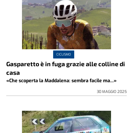
CICLISMO
Gasparetto è in fuga grazie alle colline di
casa
«Che scoperta la Maddalena: sembra facile ma...»
30 MAGGIO 2025