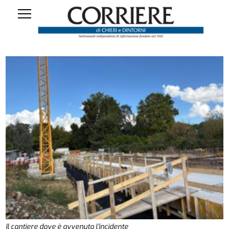
Il cantiere dove è avvenuto l'incidente