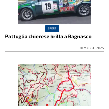
SPORT
Pattuglia chierese brilla a Bagnasco
30 MAGGIO 2025