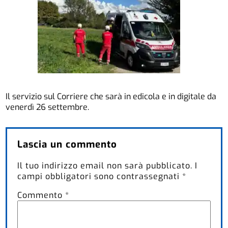
Il servizio sul Corriere che sarà in edicola e in digitale da
venerdì 26 settembre.
Lascia un commento
Il tuo indirizzo email non sarà pubblicato.
I
campi obbligatori sono contrassegnati
*
Commento
*