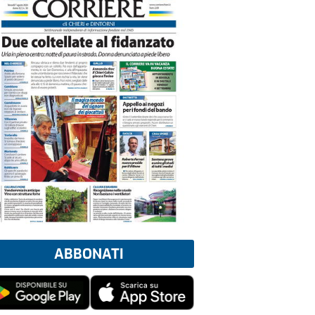
ABBONATI