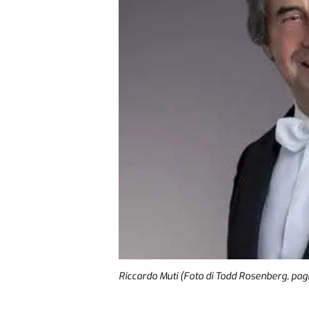
Riccardo Muti (Foto di Todd Rosenberg, pagi