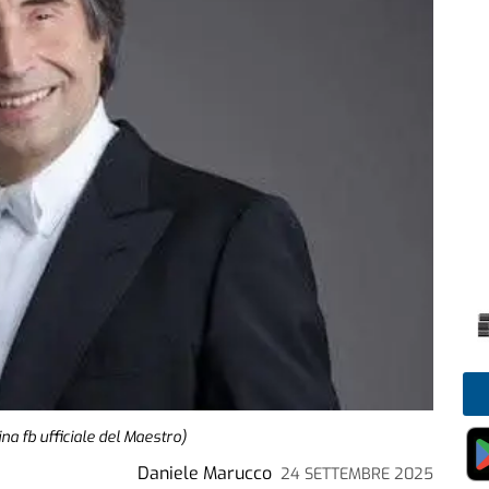
na fb ufficiale del Maestro)
Daniele Marucco
24 SETTEMBRE 2025