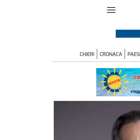
CHIERI
CRONACA
PAES