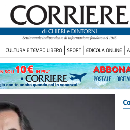
I
CULTURA E TEMPO LIBERO
SPORT
EDICOLA ONLINE
A
Co