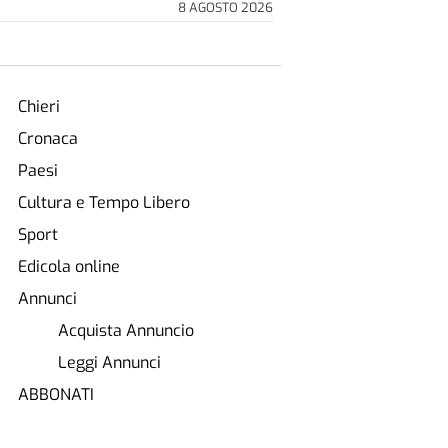
8 AGOSTO 2026
Chieri
Cronaca
Paesi
Cultura e Tempo Libero
Sport
Edicola online
Annunci
Acquista Annuncio
Leggi Annunci
ABBONATI