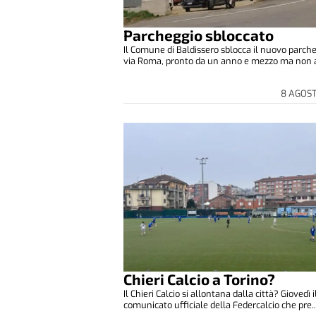
Parcheggio sbloccato
Il Comune di Baldissero sblocca il nuovo parche
via Roma, pronto da un anno e mezzo ma non a
8 AGOS
Chieri Calcio a Torino?
Il Chieri Calcio si allontana dalla città? Giovedì i
comunicato ufficiale della Federcalcio che pre..