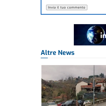
Altre News