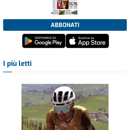
ABBONATI
I più letti