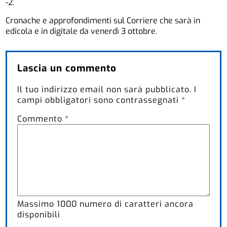
-2.
Cronache e approfondimenti sul Corriere che sarà in
edicola e in digitale da venerdì 3 ottobre.
Lascia un commento
Il tuo indirizzo email non sarà pubblicato.
I
campi obbligatori sono contrassegnati
*
Commento
*
Massimo
1000
numero di caratteri ancora
disponibili