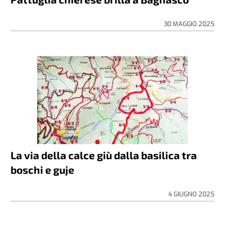
30 MAGGIO 2025
La via della calce giù dalla basilica tra
boschi e guje
4 GIUGNO 2025