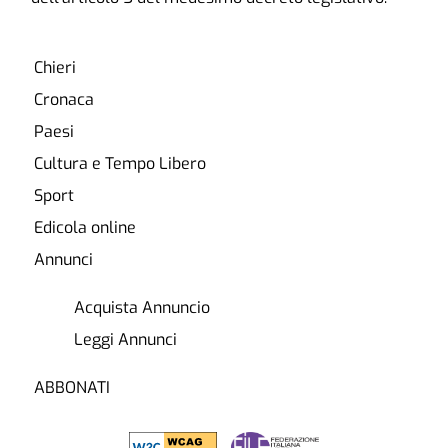
Chieri
Cronaca
Paesi
Cultura e Tempo Libero
Sport
Edicola online
Annunci
Acquista Annuncio
Leggi Annunci
ABBONATI