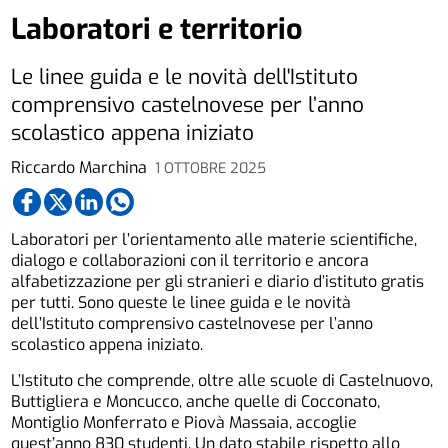
Laboratori e territorio
Le linee guida e le novità dell'Istituto
comprensivo castelnovese per l’anno
scolastico appena iniziato
Riccardo Marchina
1 OTTOBRE 2025
Laboratori per l’orientamento alle materie scientifiche,
dialogo e collaborazioni con il territorio e ancora
alfabetizzazione per gli stranieri e diario d’istituto gratis
per tutti. Sono queste le linee guida e le novità
dell’Istituto comprensivo castelnovese per l’anno
scolastico appena iniziato.
L’Istituto che comprende, oltre alle scuole di Castelnuovo,
Buttigliera e Moncucco, anche quelle di Cocconato,
Montiglio Monferrato e Piovà Massaia, accoglie
quest’anno 830 studenti. Un dato stabile rispetto allo