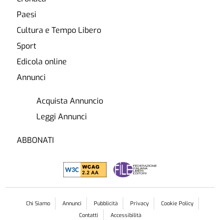
Paesi
Cultura e Tempo Libero
Sport
Edicola online
Annunci
Acquista Annuncio
Leggi Annunci
ABBONATI
Chi Siamo
Annunci
Pubblicità
Privacy
Cookie Policy
Contatti
Accessibilità