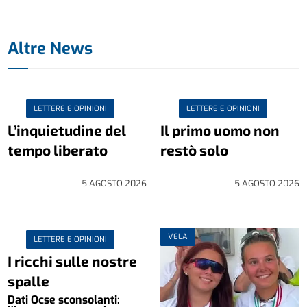
Altre News
LETTERE E OPINIONI
LETTERE E OPINIONI
L’inquietudine del
Il primo uomo non
tempo liberato
restò solo
5 AGOSTO 2026
5 AGOSTO 2026
VELA
LETTERE E OPINIONI
I ricchi sulle nostre
spalle
Dati Ocse sconsolanti: