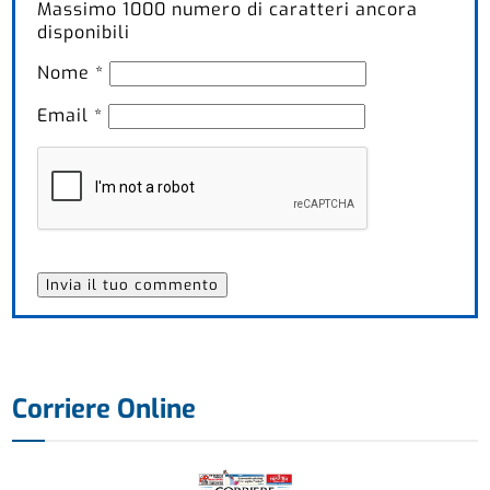
Massimo
1000
numero di caratteri ancora
disponibili
Nome
*
Email
*
Corriere Online