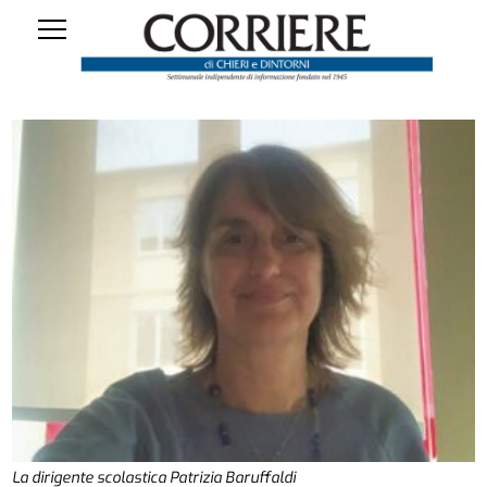
La dirigente scolastica Patrizia Baruffaldi