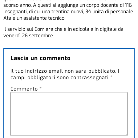
scorso anno. A questi si aggiunge un corpo docente di 116
insegnanti, di cui una trentina nuovi, 34 unità di personale
Ata e un assistente tecnico.
Il servizio sul Corriere che è in edicola e in digitale da
venerdì 26 settembre.
Lascia un commento
Il tuo indirizzo email non sarà pubblicato.
I
campi obbligatori sono contrassegnati
*
Commento
*