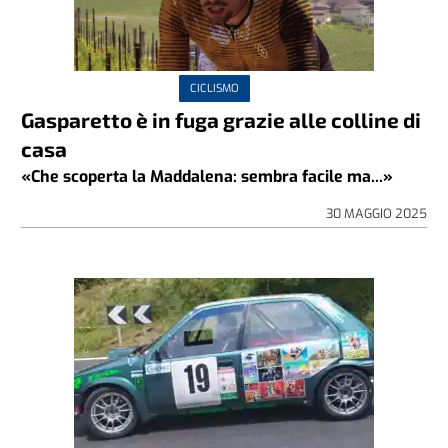
CICLISMO
Gasparetto è in fuga grazie alle colline di
casa
«Che scoperta la Maddalena: sembra facile ma...»
30 MAGGIO 2025