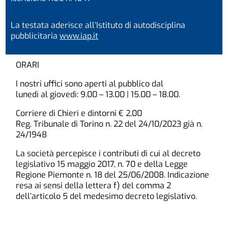
La testata aderisce all’Istituto di autodisciplina
pubblicitaria
www.iap.it
ORARI
I nostri uffici sono aperti al pubblico dal
lunedì al giovedì: 9.00 – 13.00 | 15.00 – 18.00.
Corriere di Chieri e dintorni € 2,00
Reg. Tribunale di Torino n. 22 del 24/10/2023 già n.
24/1948
La società percepisce i contributi di cui al decreto
legislativo 15 maggio 2017, n. 70 e della Legge
Regione Piemonte n. 18 del 25/06/2008. Indicazione
resa ai sensi della lettera f) del comma 2
dell’articolo 5 del medesimo decreto legislativo.