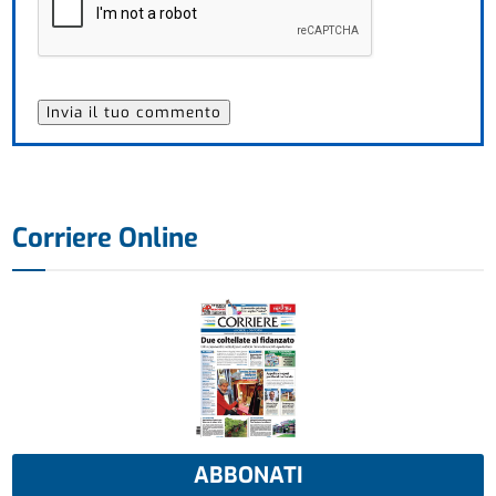
Corriere Online
ABBONATI