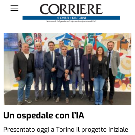
Un ospedale con l’IA
Presentato oggi a Torino il progetto iniziale