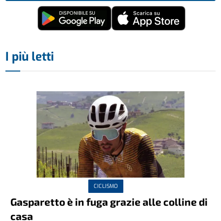
I più letti
CICLISMO
Gasparetto è in fuga grazie alle colline di
casa