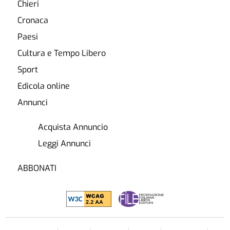
Chieri
Cronaca
Paesi
Cultura e Tempo Libero
Sport
Edicola online
Annunci
Acquista Annuncio
Leggi Annunci
ABBONATI