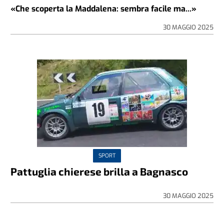
«Che scoperta la Maddalena: sembra facile ma...»
30 MAGGIO 2025
SPORT
Pattuglia chierese brilla a Bagnasco
30 MAGGIO 2025