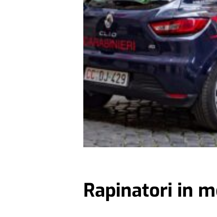
Rapinatori in 