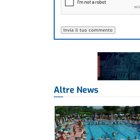
Altre News