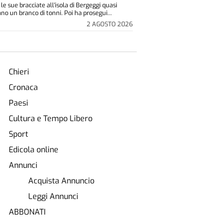
 le sue bracciate all'isola di Bergeggi quasi
no un branco di tonni. Poi ha prosegui...
2 AGOSTO 2026
Chieri
Cronaca
Paesi
Cultura e Tempo Libero
Sport
Edicola online
Annunci
Acquista Annuncio
Leggi Annunci
ABBONATI