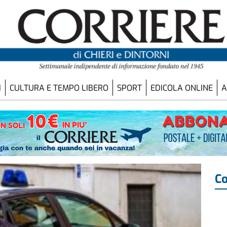
I
CULTURA E TEMPO LIBERO
SPORT
EDICOLA ONLINE
A
Co