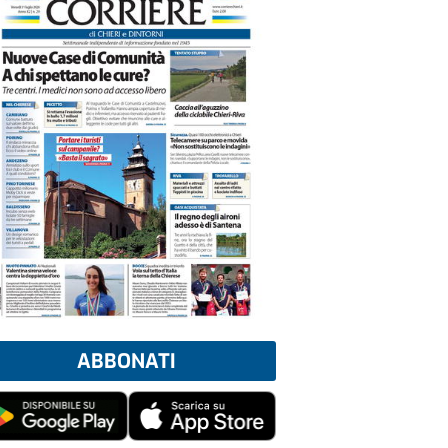
ABBONATI