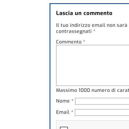
Lascia un commento
Il tuo indirizzo email non sarà
contrassegnati
*
Commento
*
Massimo
1000
numero di caratt
Nome
*
Email
*