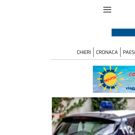
CHIERI
CRONACA
PAES