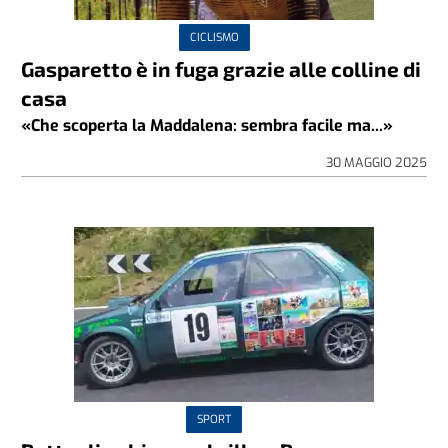
CICLISMO
Gasparetto è in fuga grazie alle colline di
casa
«Che scoperta la Maddalena: sembra facile ma...»
30 MAGGIO 2025
SPORT