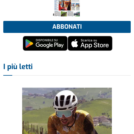
ABBONATI
I più letti