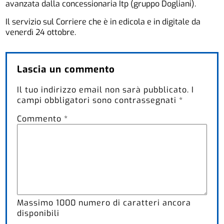
avanzata dalla concessionaria Itp (gruppo Dogliani).
Il servizio sul Corriere che è in edicola e in digitale da
venerdì 24 ottobre.
Lascia un commento
Il tuo indirizzo email non sarà pubblicato.
I
campi obbligatori sono contrassegnati
*
Commento
*
Massimo
1000
numero di caratteri ancora
disponibili