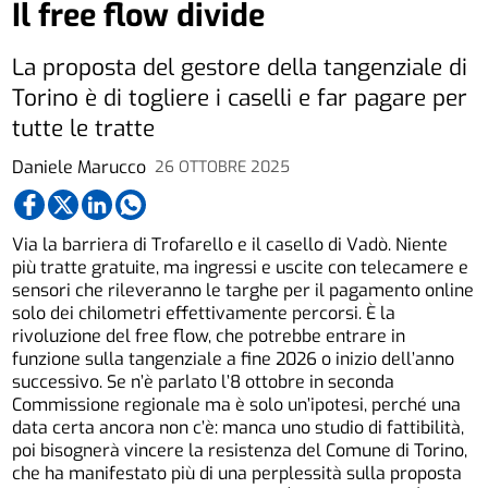
Il free flow divide
La proposta del gestore della tangenziale di
Torino è di togliere i caselli e far pagare per
tutte le tratte
Daniele Marucco
26 OTTOBRE 2025
Via la barriera di Trofarello e il casello di Vadò. Niente
più tratte gratuite, ma ingressi e uscite con telecamere e
sensori che rileveranno le targhe per il pagamento online
solo dei chilometri effettivamente percorsi. È la
rivoluzione del free flow, che potrebbe entrare in
funzione sulla tangenziale a fine 2026 o inizio dell’anno
successivo. Se n’è parlato l’8 ottobre in seconda
Commissione regionale ma è solo un’ipotesi, perché una
data certa ancora non c’è: manca uno studio di fattibilità,
poi bisognerà vincere la resistenza del Comune di Torino,
che ha manifestato più di una perplessità sulla proposta