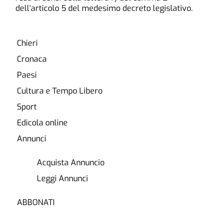
dell’articolo 5 del medesimo decreto legislativo.
Chieri
Cronaca
Paesi
Cultura e Tempo Libero
Sport
Edicola online
Annunci
Acquista Annuncio
Leggi Annunci
ABBONATI