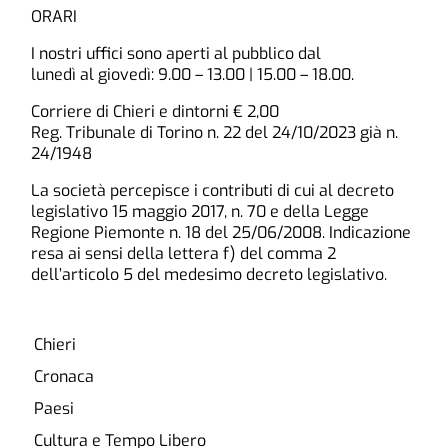
ORARI
I nostri uffici sono aperti al pubblico dal
lunedì al giovedì: 9.00 – 13.00 | 15.00 – 18.00.
Corriere di Chieri e dintorni € 2,00
Reg. Tribunale di Torino n. 22 del 24/10/2023 già n.
24/1948
La società percepisce i contributi di cui al decreto
legislativo 15 maggio 2017, n. 70 e della Legge
Regione Piemonte n. 18 del 25/06/2008. Indicazione
resa ai sensi della lettera f) del comma 2
dell’articolo 5 del medesimo decreto legislativo.
Chieri
Cronaca
Paesi
Cultura e Tempo Libero