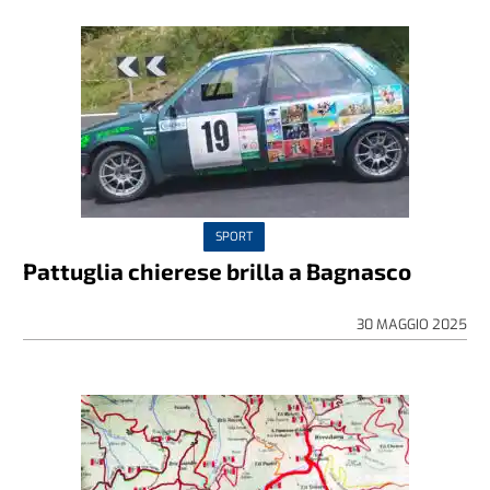
SPORT
Pattuglia chierese brilla a Bagnasco
30 MAGGIO 2025