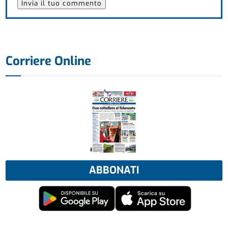
Corriere Online
ABBONATI