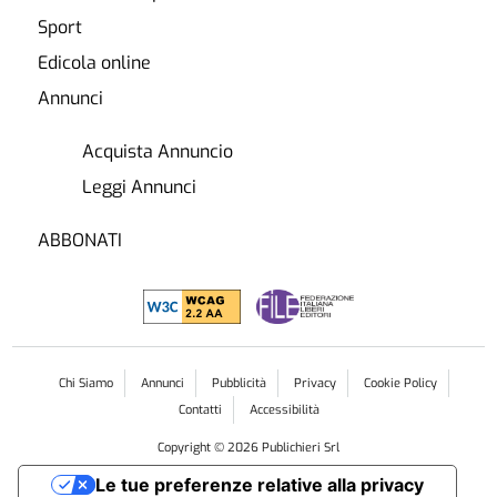
Sport
Edicola online
Annunci
Acquista Annuncio
Leggi Annunci
ABBONATI
Chi Siamo
Annunci
Pubblicità
Privacy
Cookie Policy
Contatti
Accessibilità
Copyright ©
2026
Publichieri Srl
Le tue preferenze relative alla privacy