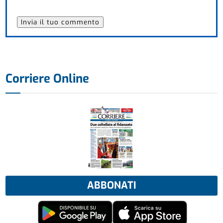
Corriere Online
ABBONATI