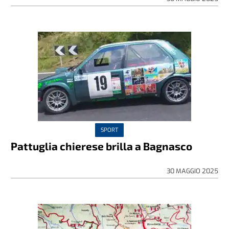
SPORT
Pattuglia chierese brilla a Bagnasco
30 MAGGIO 2025