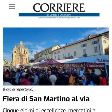
(Foto di repertorio)
Fiera di San Martino al via
Cinque giorni di eccellenze, mercatini e