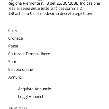
Regione Piemonte n. 18 del 25/06/2008. Indicazione
resa ai sensi della lettera f) del comma 2
dell’articolo 5 del medesimo decreto legislativo.
Chieri
Cronaca
Paesi
Cultura e Tempo Libero
Sport
Edicola online
Annunci
Acquista Annuncio
Leggi Annunci
ABBONATI