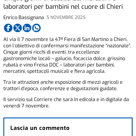
laboratori per bambini nel cuore di Chieri
Enrico Bassignana
5 NOVEMBRE 2025
Al via il 7 novembre la 47ª Fiera di San Martino a Chieri,
con l’obiettivo di confermarsi manifestazione “nazionale”.
Cinque giorni ricchi di eventi, tra eccellenze
gastronomiche locali – galucio, focaccia dolce, grissino
rubatà e vino Freisa DOC – laboratori per bambini,
mercatini, spettacoli musicali e fiera agricola.
Tra le attrazioni anche esposizione di mezzi agricoli e
trattori d’epoca, conferenze e degustazioni guidate.
Il servizio sul Corriere che sarà in edicola e in digitale da
venerdì 7 novembre.
Lascia un commento