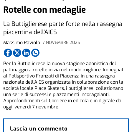
Rotelle con medaglie
La Buttiglierese parte forte nella rassegna
piacentina dell’AICS
Massimo Raviolo
7 NOVEMBRE 2025
Per la Buttiglierese la nuova stagione agonistica del
pattinaggio a rotelle inizia nel modo migliore. Impegnati
al Polisportivo Franzati di Piacenza in una rassegna
nazionale dell’AICS organizzata in collaborazione con la
società locale Piace Skaters, i buttiglieresi collezionano
una serie di successi e piazzamenti incoraggianti.
Approfondimenti sul Corriere in edicola e in digitale da
oggi, venerdì 7 novembre.
Lascia un commento