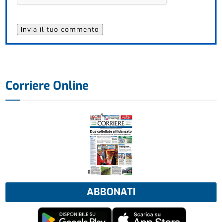
Corriere Online
ABBONATI