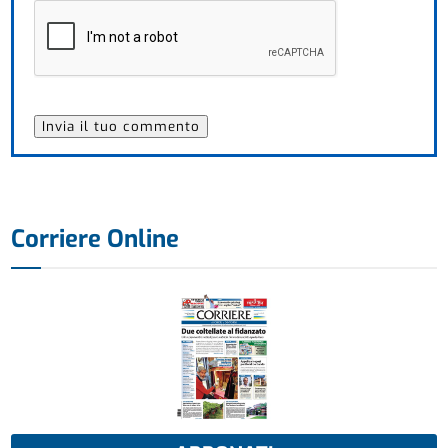
Corriere Online