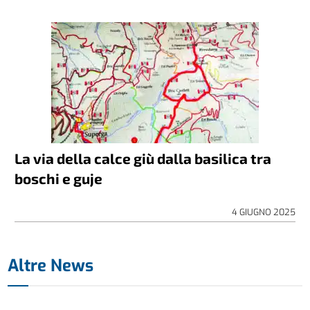
La via della calce giù dalla basilica tra
boschi e guje
4 GIUGNO 2025
Altre News