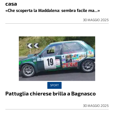
casa
«Che scoperta la Maddalena: sembra facile ma...»
30 MAGGIO 2025
SPORT
Pattuglia chierese brilla a Bagnasco
30 MAGGIO 2025