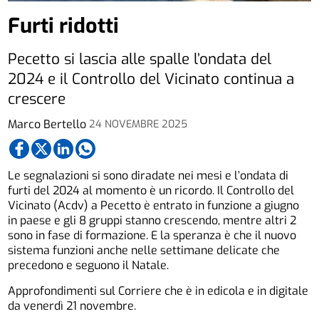
Furti ridotti
Pecetto si lascia alle spalle l’ondata del
2024 e il Controllo del Vicinato continua a
crescere
Marco Bertello
24 NOVEMBRE 2025
Le segnalazioni si sono diradate nei mesi e l’ondata di
furti del 2024 al momento è un ricordo. Il Controllo del
Vicinato (Acdv) a Pecetto è entrato in funzione a giugno
in paese e gli 8 gruppi stanno crescendo, mentre altri 2
sono in fase di formazione. E la speranza è che il nuovo
sistema funzioni anche nelle settimane delicate che
precedono e seguono il Natale.
Approfondimenti sul Corriere che è in edicola e in digitale
da venerdì 21 novembre.