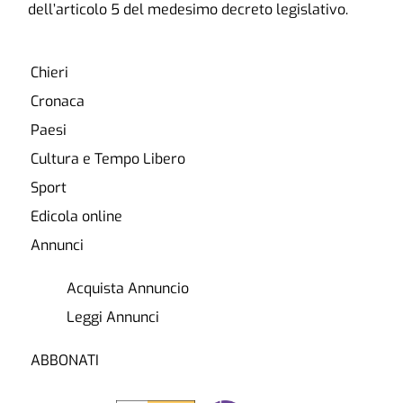
dell’articolo 5 del medesimo decreto legislativo.
Chieri
Cronaca
Paesi
Cultura e Tempo Libero
Sport
Edicola online
Annunci
Acquista Annuncio
Leggi Annunci
ABBONATI