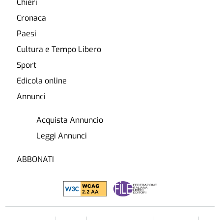
Chieri
Cronaca
Paesi
Cultura e Tempo Libero
Sport
Edicola online
Annunci
Acquista Annuncio
Leggi Annunci
ABBONATI