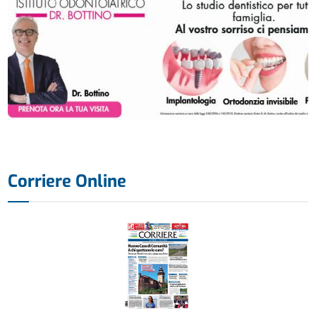
Corriere Online