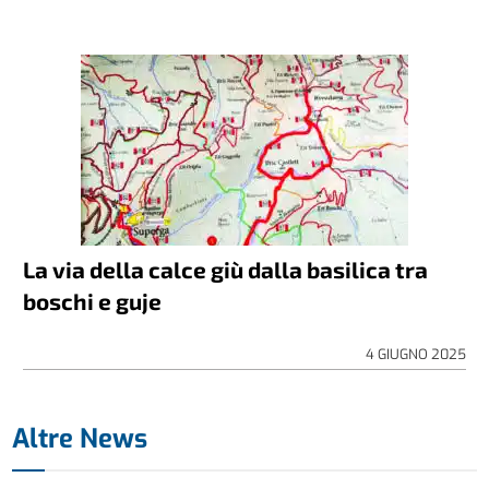
La via della calce giù dalla basilica tra
boschi e guje
4 GIUGNO 2025
Altre News