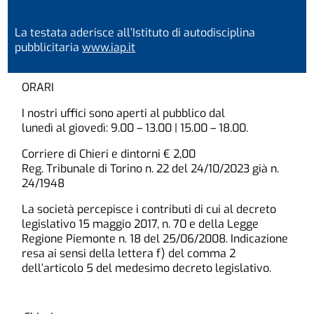
La testata aderisce all’Istituto di autodisciplina
pubblicitaria
www.iap.it
ORARI
I nostri uffici sono aperti al pubblico dal
lunedì al giovedì: 9.00 – 13.00 | 15.00 – 18.00.
Corriere di Chieri e dintorni € 2,00
Reg. Tribunale di Torino n. 22 del 24/10/2023 già n.
24/1948
La società percepisce i contributi di cui al decreto
legislativo 15 maggio 2017, n. 70 e della Legge
Regione Piemonte n. 18 del 25/06/2008. Indicazione
resa ai sensi della lettera f) del comma 2
dell’articolo 5 del medesimo decreto legislativo.