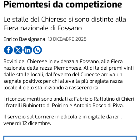
Piemontesi da competizione
Le stalle del Chierese si sono distinte alla
Fiera nazionale di Fossano
Enrico Bassignana
13 DICEMBRE 2025
Bovini del Chierese in evidenza a Fossano, alla Fiera
nazionale della razza Piemontese. Al di là dei premi vinti
dalle stalle locali, dall’evento del Cuneese arriva un
segnale positivo: per chi alleva la più pregiata razza
locale il cielo sta iniziando a rasserenarsi.
I riconoscimenti sono andati a: Fabrizio Rattalino di Chieri,
i fratelli Rubinetto di Poirino e Antonio Bosco di Riva.
Il servizio sul Corriere in edicola e in digitale da ieri,
venerdì 12 dicembre.