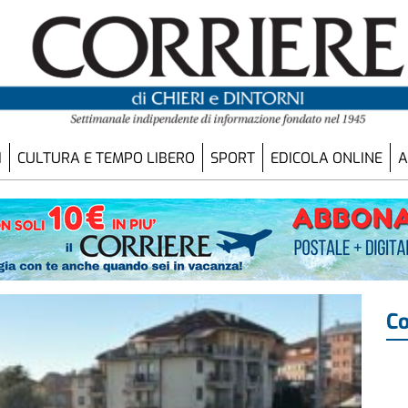
I
CULTURA E TEMPO LIBERO
SPORT
EDICOLA ONLINE
A
Co