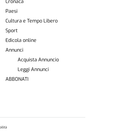
Cronaca
Paesi
Cultura e Tempo Libero
Sport
Edicola online
Annunci
Acquista Annuncio
Leggi Annunci
ABBONATI
ilità