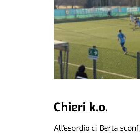
Chieri k.o.
All'esordio di Berta sconf