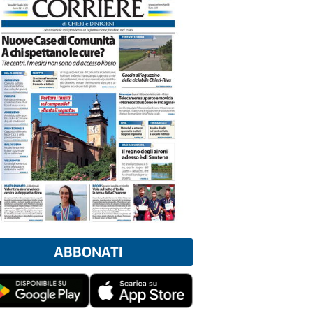
ABBONATI