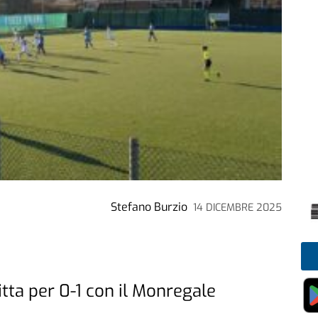
Stefano Burzio
14 DICEMBRE 2025
itta per 0-1 con il Monregale