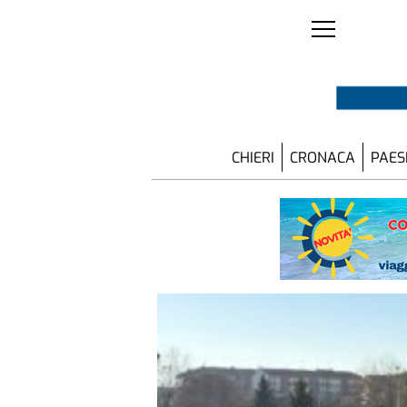
CHIERI
CRONACA
PAES