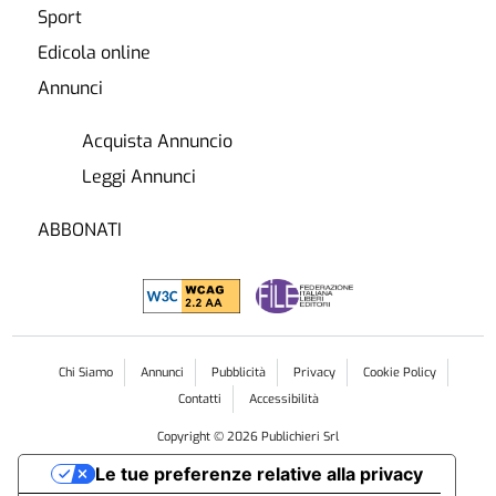
Sport
Edicola online
Annunci
Acquista Annuncio
Leggi Annunci
ABBONATI
Chi Siamo
Annunci
Pubblicità
Privacy
Cookie Policy
Contatti
Accessibilità
Copyright ©
2026
Publichieri Srl
Le tue preferenze relative alla privacy