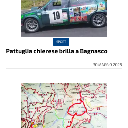
SPORT
Pattuglia chierese brilla a Bagnasco
30 MAGGIO 2025