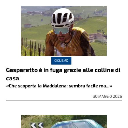
CICLISMO
Gasparetto è in fuga grazie alle colline di
casa
«Che scoperta la Maddalena: sembra facile ma...»
30 MAGGIO 2025