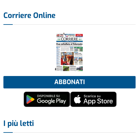
Corriere Online
ABBONATI
I più letti