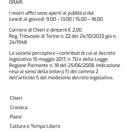
ORARI
I nostri uffici sono aperti al pubblico dal
lunedì al giovedì: 9.00 – 13.00 | 15.00 – 18.00.
Corriere di Chieri e dintorni € 2,00
Reg. Tribunale di Torino n. 22 del 24/10/2023 già n.
24/1948
La società percepisce i contributi di cui al decreto
legislativo 15 maggio 2017, n. 70 e della Legge
Regione Piemonte n. 18 del 25/06/2008. Indicazione
resa ai sensi della lettera f) del comma 2
dell’articolo 5 del medesimo decreto legislativo.
Chieri
Cronaca
Paesi
Cultura e Tempo Libero