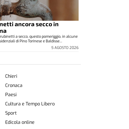
netti ancora secco in
ina
rubinetti a secco, questo pomeriggio, in alcune
idenziali di Pino Torinese e Baldisse...
5 AGOSTO 2026
Chieri
Cronaca
Paesi
Cultura e Tempo Libero
Sport
Edicola online