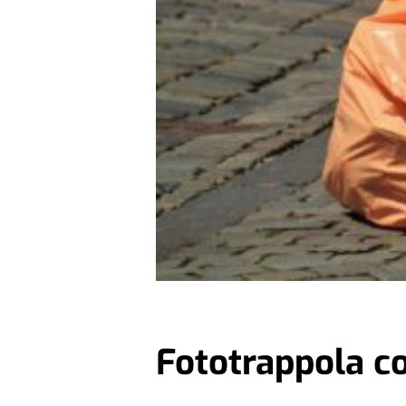
Fototrappola co