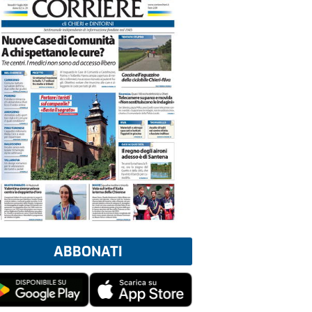
ABBONATI