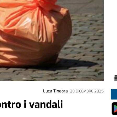
Luca Tinebra
28 DICEMBRE 2025
ntro i vandali