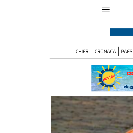
CHIERI
CRONACA
PAES