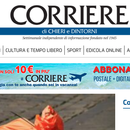
I
CULTURA E TEMPO LIBERO
SPORT
EDICOLA ONLINE
A
Co