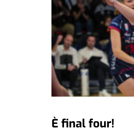
È final four!