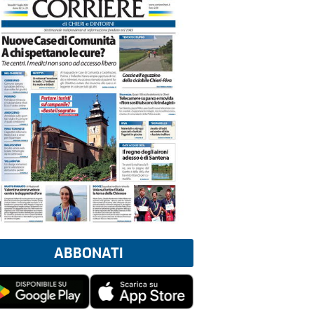
ABBONATI