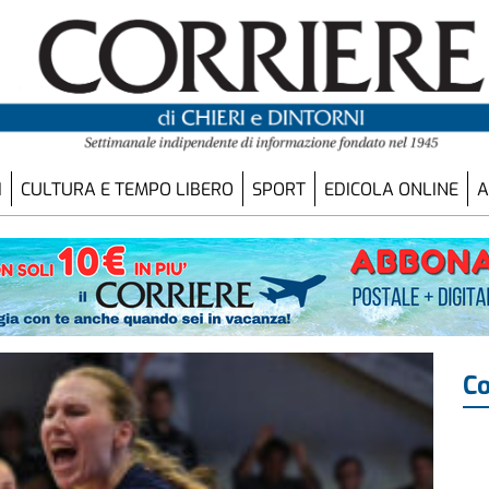
I
CULTURA E TEMPO LIBERO
SPORT
EDICOLA ONLINE
A
Co