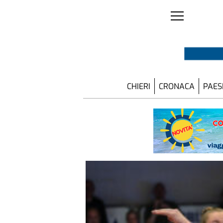
CHIERI
CRONACA
PAES