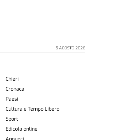
5 AGOSTO 2026
Chieri
Cronaca
Paesi
Cultura e Tempo Libero
Sport
Edicola online
Annunci