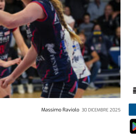
Massimo Raviolo
30 DICEMBRE 2025