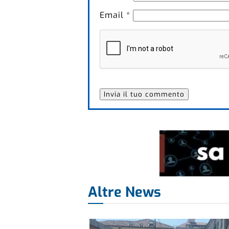
Email
*
Altre News