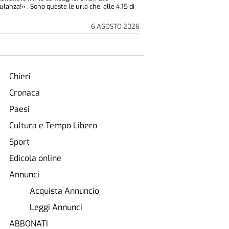
lanza!» . Sono queste le urla che, alle 4,15 di
6 AGOSTO 2026
Chieri
Cronaca
Paesi
Cultura e Tempo Libero
Sport
Edicola online
Annunci
Acquista Annuncio
Leggi Annunci
ABBONATI