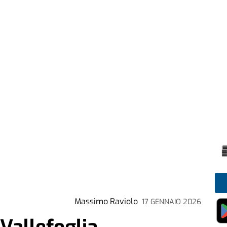
Massimo Raviolo
17 GENNAIO 2026