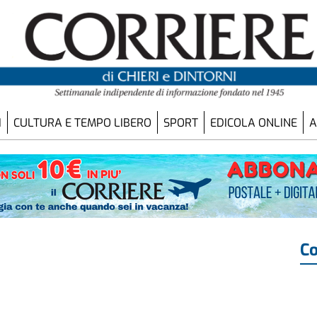
I
CULTURA E TEMPO LIBERO
SPORT
EDICOLA ONLINE
A
Co