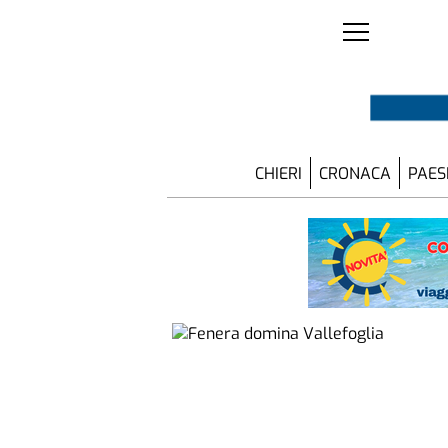
CHIERI
CRONACA
PAES