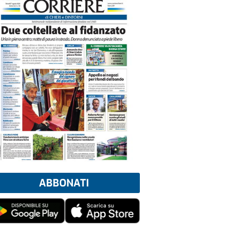
ABBONATI